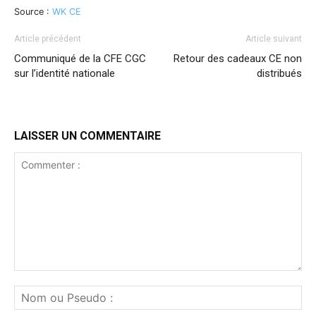
Source :
WK CE
Article précédent
Article suivant
Communiqué de la CFE CGC
Retour des cadeaux CE non
sur l’identité nationale
distribués
LAISSER UN COMMENTAIRE