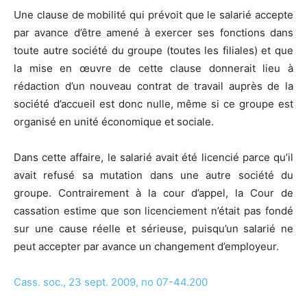
Une clause de mobilité qui prévoit que le salarié accepte
par avance d’être amené à exercer ses fonctions dans
toute autre société du groupe (toutes les filiales) et que
la mise en œuvre de cette clause donnerait lieu à
rédaction d’un nouveau contrat de travail auprès de la
société d’accueil est donc nulle, même si ce groupe est
organisé en unité économique et sociale.
Dans cette affaire, le salarié avait été licencié parce qu’il
avait refusé sa mutation dans une autre société du
groupe. Contrairement à la cour d’appel, la Cour de
cassation estime que son licenciement n’était pas fondé
sur une cause réelle et sérieuse, puisqu’un salarié ne
peut accepter par avance un changement d’employeur.
Cass. soc., 23 sept. 2009, no 07-44.200