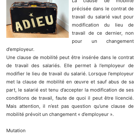
La clause de mobilité
précisée dans le contrat de
travail du salarié vaut pour
modification du lieu de
travail de ce dernier, non
pour un changement
d’employeur.
Une clause de mobilité peut être insérée dans le contrat
de travail des salariés. Elle permet à l’employeur de
modifier le lieu de travail du salarié. Lorsque l’employeur
met la clause de mobilité en œuvre et sauf abus de sa
part, le salarié est tenu d’accepter la modification de ses
conditions de travail, faute de quoi il peut être licencié.
Mais attention, il n’est pas question qu’une clause de
mobilité prévoit un changement « d’employeur ».
Mutation