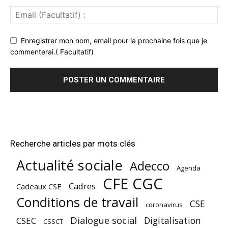
Enregistrer mon nom, email pour la prochaine fois que je
commenterai.( Facultatif)
Recherche articles par mots clés
Actualité sociale
Adecco
Agenda
CFE CGC
Cadres
Cadeaux CSE
Conditions de travail
CSE
coronavirus
Dialogue social
Digitalisation
CSEC
CSSCT