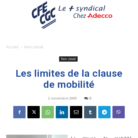
Accueil
Non classé
Non classé
Les limites de la clause
de mobilité
2 novembre 2009
0