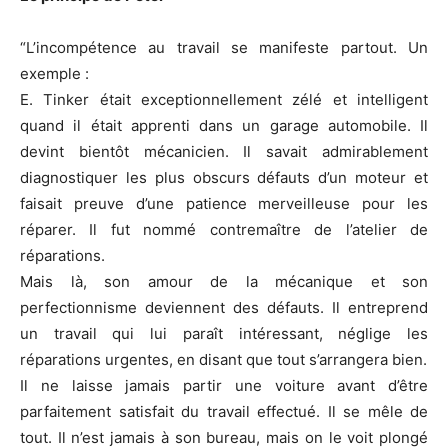
“L’incompétence au travail se manifeste partout. Un
exemple :
E. Tinker était exceptionnellement zélé et intelligent
quand il était apprenti dans un garage automobile. Il
devint bientôt mécanicien. Il savait admirablement
diagnostiquer les plus obscurs défauts d’un moteur et
faisait preuve d’une patience merveilleuse pour les
réparer. Il fut nommé contremaître de l’atelier de
réparations.
Mais là, son amour de la mécanique et son
perfectionnisme deviennent des défauts. Il entreprend
un travail qui lui paraît intéressant, néglige les
réparations urgentes, en disant que tout s’arrangera bien.
Il ne laisse jamais partir une voiture avant d’être
parfaitement satisfait du travail effectué. Il se mêle de
tout. Il n’est jamais à son bureau, mais on le voit plongé