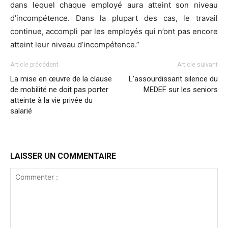
dans lequel chaque employé aura atteint son niveau
d’incompétence. Dans la plupart des cas, le travail
continue, accompli par les employés qui n’ont pas encore
atteint leur niveau d’incompétence.”
Article précédent
Article suivant
La mise en œuvre de la clause
L’assourdissant silence du
de mobilité ne doit pas porter
MEDEF sur les seniors
atteinte à la vie privée du
salarié
LAISSER UN COMMENTAIRE