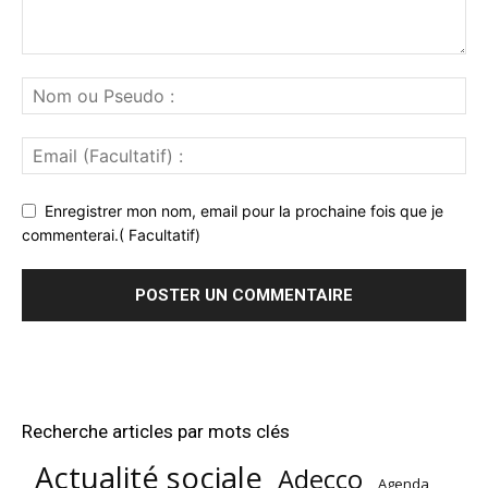
Enregistrer mon nom, email pour la prochaine fois que je
commenterai.( Facultatif)
Recherche articles par mots clés
Actualité sociale
Adecco
Agenda