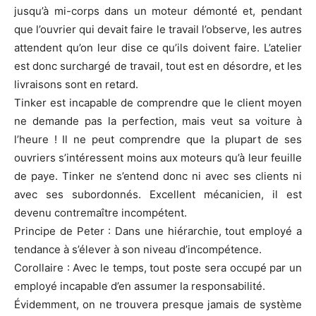
jusqu’à mi-corps dans un moteur démonté et, pendant
que l’ouvrier qui devait faire le travail l’observe, les autres
attendent qu’on leur dise ce qu’ils doivent faire. L’atelier
est donc surchargé de travail, tout est en désordre, et les
livraisons sont en retard.
Tinker est incapable de comprendre que le client moyen
ne demande pas la perfection, mais veut sa voiture à
l’heure ! Il ne peut comprendre que la plupart de ses
ouvriers s’intéressent moins aux moteurs qu’à leur feuille
de paye. Tinker ne s’entend donc ni avec ses clients ni
avec ses subordonnés. Excellent mécanicien, il est
devenu contremaître incompétent.
Principe de Peter : Dans une hiérarchie, tout employé a
tendance à s’élever à son niveau d’incompétence.
Corollaire : Avec le temps, tout poste sera occupé par un
employé incapable d’en assumer la responsabilité.
Évidemment, on ne trouvera presque jamais de système