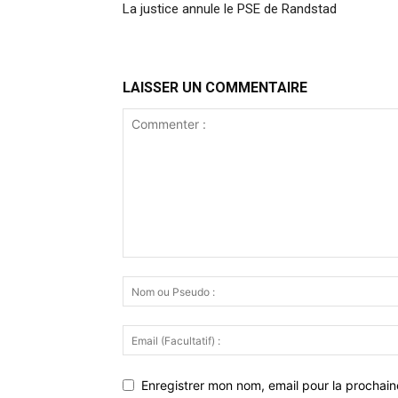
La justice annule le PSE de Randstad
LAISSER UN COMMENTAIRE
Enregistrer mon nom, email pour la prochaine