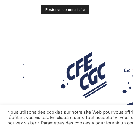
Nous utilisons des cookies sur notre site Web pour vous offr
répétant vos visites. En cliquant sur « Tout accepter », vous
pouvez visiter « Paramètres des cookies » pour fournir un c
.