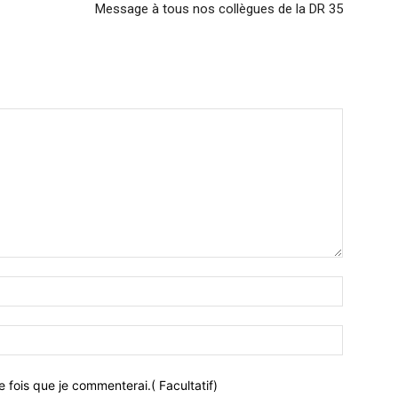
Message à tous nos collègues de la DR 35
 fois que je commenterai.( Facultatif)