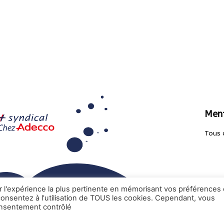
Ment
Tous 
ir l'expérience la plus pertinente en mémorisant vos préférences 
 consentez à l'utilisation de TOUS les cookies. Cependant, vous
onsentement contrôlé