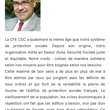
La CFE CGC a quasiment le même âge que notre système
de protection sociale. Depuis son origine, notre
organisation milite en faveur d’une Sécurité Sociale juste
et équitable. Notre credo : cotiser de manière solidaire
selon nos moyens pour être soignés selon nos besoins.
Cette maxime de bon sens a de plus en plus de mal à
être admise par ceux qui jonglent avec les déficits de
tous ordres et qui font de la rentabilité la pierre de
touche de l’édifice de protection sociale français. Le
vieillissement de la population, les crises économiques à
répétition ont fait que cet édifice a besoin, non pas d’un
ravalement de façade, mais bien d’une refondation. Ce