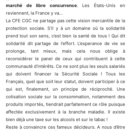
marché de libre concurrence
. Les États-Unis en
reviennent, la France y va…
La CFE CGC ne partage pas cette vision mercantile de la
protection sociale. S’il y à un domaine où la solidarité
prend tout son sens, c’est bien la santé de tous ! Qui dit
solidarité dit partage de l’effort. L’esperance de vie se
prolonge, tant mieux, mais cela nous oblige à
reconsidérer le panel de ceux qui contribuent à cette
communauté d’intérêts. Ce ne sont plus les seuls salariés
qui doivent financer la Sécurité Sociale ! Tous les
Français, quel que soit leur statut, doivent participer à ce
qui est, finalement, un principe de réciprocité. Une
cotisation sociale sur la consommation, notamment des
produits importés, tiendrait parfaitement ce rôle puisque
affectée exclusivement à la branche maladie. Il existe
bien déjà une taxe sur les alcools et sur le tabac !
Reste à convaincre ces fameux décideurs. A nous d’être