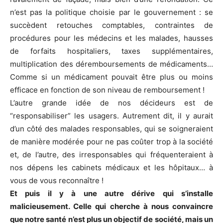
n’est pas la politique choisie par le gouvernement : se
succèdent retouches comptables, contraintes de
procédures pour les médecins et les malades, hausses
de forfaits hospitaliers, taxes supplémentaires,
multiplication des déremboursements de médicaments…
Comme si un médicament pouvait être plus ou moins
efficace en fonction de son niveau de remboursement !
L’autre grande idée de nos décideurs est de
“responsabiliser” les usagers. Autrement dit, il y aurait
d’un côté des malades responsables, qui se soigneraient
de manière modérée pour ne pas coûter trop à la société
et, de l’autre, des irresponsables qui fréquenteraient à
nos dépens les cabinets médicaux et les hôpitaux… à
vous de vous reconnaître !
Et puis il y à une autre dérive qui s’installe
malicieusement. Celle qui cherche à nous convaincre
que notre santé n’est plus un objectif de société, mais un