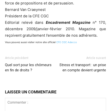
force de propositions et de persuasion.
Bernard Van Craeynest
Président de la CFE CGC
Editorial relevé dans
Encadrement Magazine
n° 170,
décembre 2009/janvier-février 2010. Magazine que
reçoivent gratuitement l’ensemble de nos adhérents.
Vous pouvez aussi visiter notre site officiel
CFE CGC Adecco
Article précédent
Article suivant
Quel sort pour les chômeurs
Stress et transport : un prise
en fin de droits ?
en compte devient urgente
LAISSER UN COMMENTAIRE