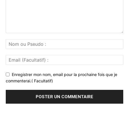
Enregistrer mon nom, email pour la prochaine fois que je
commenterai.( Facultatif)