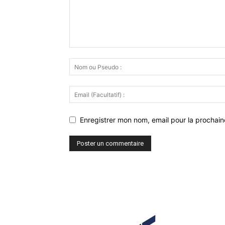
Enregistrer mon nom, email pour la prochaine