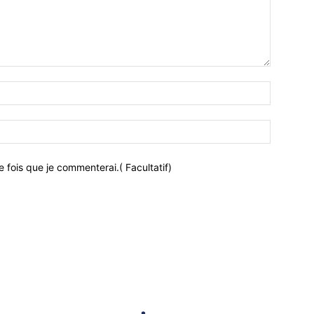
 fois que je commenterai.( Facultatif)