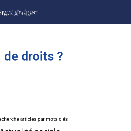
SPACE ADHÉRENT
 de droits ?
echerche articles par mots clés