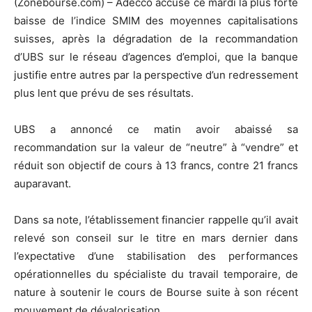
(Zonebourse.com) – Adecco accuse ce mardi la plus forte
baisse de l’indice SMIM des moyennes capitalisations
suisses, après la dégradation de la recommandation
d’UBS sur le réseau d’agences d’emploi, que la banque
justifie entre autres par la perspective d’un redressement
plus lent que prévu de ses résultats.
UBS a annoncé ce matin avoir abaissé sa
recommandation sur la valeur de “neutre” à “vendre” et
réduit son objectif de cours à 13 francs, contre 21 francs
auparavant.
Dans sa note, l’établissement financier rappelle qu’il avait
relevé son conseil sur le titre en mars dernier dans
l’expectative d’une stabilisation des performances
opérationnelles du spécialiste du travail temporaire, de
nature à soutenir le cours de Bourse suite à son récent
mouvement de dévalorisation.