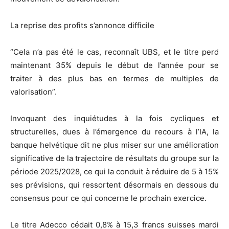
La reprise des profits s’annonce difficile
“Cela n’a pas été le cas, reconnaît UBS, et le titre perd
maintenant 35% depuis le début de l’année pour se
traiter à des plus bas en termes de multiples de
valorisation”.
Invoquant des inquiétudes à la fois cycliques et
structurelles, dues à l’émergence du recours à l’IA, la
banque helvétique dit ne plus miser sur une amélioration
significative de la trajectoire de résultats du groupe sur la
période 2025/2028, ce qui la conduit à réduire de 5 à 15%
ses prévisions, qui ressortent désormais en dessous du
consensus pour ce qui concerne le prochain exercice.
Le titre Adecco cédait 0,8% à 15,3 francs suisses mardi