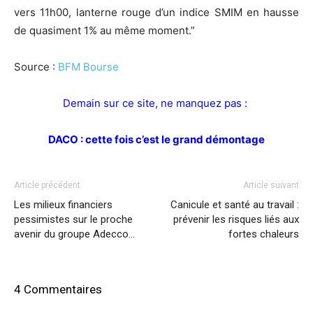
vers 11h00, lanterne rouge d’un indice SMIM en hausse
de quasiment 1% au même moment.”
Source :
BFM Bourse
Demain sur ce site, ne manquez pas :
DACO : cette fois c’est le grand démontage
Article précédent
Article suivant
Les milieux financiers
Canicule et santé au travail :
pessimistes sur le proche
prévenir les risques liés aux
avenir du groupe Adecco…
fortes chaleurs
4 Commentaires