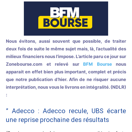
Nous évitons, aussi souvent que possible, de traiter
deux fois de suite le même sujet mais, là, l’actualité des
milieux financiers nous l’impose. L’article paru ce jour sur
Zonebourse.com et relevé sur
BFM Bourse
nous
apparait en effet bien plus important, complet et précis
que notre publication d’hier. Afin de ne risquer aucune
interprétation, nous vous le livrons en intégralité. (NDLR)
:
” Adecco : Adecco recule, UBS écarte
une reprise prochaine des résultats