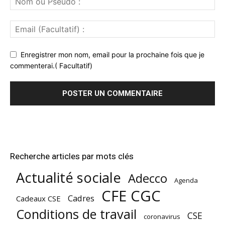
Enregistrer mon nom, email pour la prochaine fois que je
commenterai.( Facultatif)
Recherche articles par mots clés
Actualité sociale
Adecco
Agenda
CFE CGC
Cadres
Cadeaux CSE
Conditions de travail
CSE
coronavirus