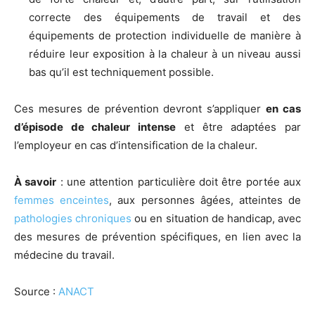
correcte des équipements de travail et des
équipements de protection individuelle de manière à
réduire leur exposition à la chaleur à un niveau aussi
bas qu’il est techniquement possible.
Ces mesures de prévention devront s’appliquer
en cas
d’épisode de chaleur intense
et être adaptées par
l’employeur en cas d’intensification de la chaleur.
À savoir
: une attention particulière doit être portée aux
femmes enceintes
, aux personnes âgées, atteintes de
pathologies chroniques
ou en situation de handicap, avec
des mesures de prévention spécifiques, en lien avec la
médecine du travail.
Source :
ANACT