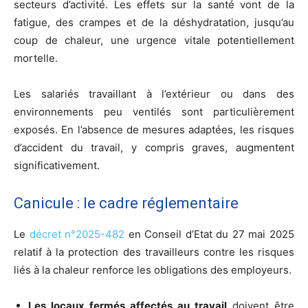
secteurs d’activité. Les effets sur la santé vont de la
fatigue, des crampes et de la déshydratation, jusqu’au
coup de chaleur, une urgence vitale potentiellement
mortelle.
Les salariés travaillant à l’extérieur ou dans des
environnements peu ventilés sont particulièrement
exposés. En l’absence de mesures adaptées, les risques
d’accident du travail, y compris graves, augmentent
significativement.
Canicule : le cadre réglementaire
Le
décret n°2025-482
en Conseil d’Etat du 27 mai 2025
relatif à la protection des travailleurs contre les risques
liés à la chaleur renforce les obligations des employeurs.
Les locaux fermés affectés au travail
doivent être