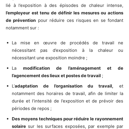
lié à l’exposition à des épisodes de chaleur intense,
l’employeur est tenu de définir les mesures ou actions
de prévention
pour réduire ces risques en se fondant
notamment sur :
La mise en œuvre de procédés de travail ne
nécessitant pas d’exposition à la chaleur ou
nécessitant une exposition moindre ;
La
modification de l’aménagement et de
l’agencement des lieux et postes de travail
;
L’
adaptation de l’organisation du travail,
et
notamment des horaires de travail, afin de limiter la
durée et l’intensité de l’exposition et de prévoir des
périodes de repos ;
Des moyens techniques pour réduire le rayonnement
solaire
sur les surfaces exposées, par exemple par