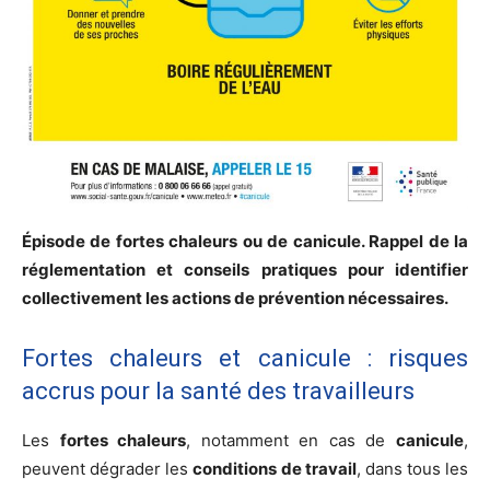
Épisode de fortes chaleurs ou de canicule. Rappel de la
réglementation et conseils pratiques pour identifier
collectivement les actions de prévention nécessaires.
Fortes chaleurs et canicule : risques
accrus pour la santé des travailleurs
Les
fortes chaleurs
, notamment en cas de
canicule
,
peuvent dégrader les
conditions de travail
, dans tous les