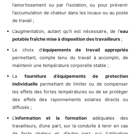
l’amortissement ou par l’isolation, ou pour prévenir
l’accumulation de chaleur dans les locaux ou au poste
de travail ;
L’augmentation, autant qu’il est nécessaire, de l’
eau
potable fraîche mise à disposition des travailleurs
;
Le choix d’
équipements de travail appropriés
permettant, compte tenu du travail à accomplir, de
maintenir une température corporelle stable ;
La
fourniture d’équipements de protection
individuelle
permettant de limiter ou de compenser
les effets des fortes températures ou de se protéger
des effets des rayonnements solaires directs ou
diffusés ;
L’
information et la formation
adéquates des
travailleurs, d’une part, sur la conduite à tenir en cas
de forte chaleur et, d’autre part, sur l’utilisation