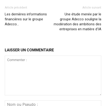
Article précédent
Article suivant
Les dernières informations
Une étude menée par le
financières sur le groupe
groupe Adecco souligne la
Adecco…
modération des ambitions des
entreprises en matière d’IA
LAISSER UN COMMENTAIRE