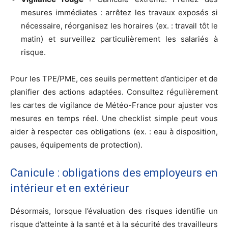
mesures immédiates : arrêtez les travaux exposés si
nécessaire, réorganisez les horaires (ex. : travail tôt le
matin) et surveillez particulièrement les salariés à
risque.
Pour les TPE/PME, ces seuils permettent d’anticiper et de
planifier des actions adaptées. Consultez régulièrement
les cartes de vigilance de Météo-France pour ajuster vos
mesures en temps réel. Une checklist simple peut vous
aider à respecter ces obligations (ex. : eau à disposition,
pauses, équipements de protection).
Canicule : obligations des employeurs en
intérieur et en extérieur
Désormais, lorsque l’évaluation des risques identifie un
risque d’atteinte à la santé et à la sécurité des travailleurs