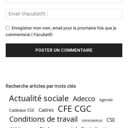
Enregistrer mon nom, email pour la prochaine fois que je
commenterai.( Facultatif)
Recherche articles par mots clés
Actualité sociale
Adecco
Agenda
CFE CGC
Cadres
Cadeaux CSE
Conditions de travail
CSE
coronavirus