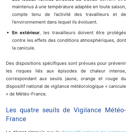
maintenus à une température adaptée en toute saison,
compte tenu de l’activité des travailleurs et de
l’environnement dans lequel ils évoluent.
En extérieur
, les travailleurs doivent être protégés
contre les effets des conditions atmosphériques, dont
la canicule.
Des dispositions spécifiques sont prévues pour prévenir
les risques liés aux épisodes de chaleur intense,
correspondant aux seuils jaune, orange et rouge du
dispositif national de vigilance météorologique « canicule
» de Météo-France.
Les quatre seuils de Vigilance Météo-
France