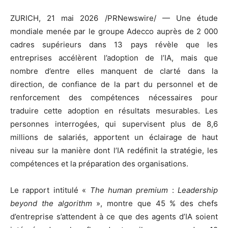
ZURICH
,
21 mai 2026
/PRNewswire/ — Une étude
mondiale menée par le groupe Adecco auprès de 2 000
cadres supérieurs dans 13 pays révèle que les
entreprises accélèrent l’adoption de l’IA, mais que
nombre d’entre elles manquent de clarté dans la
direction, de confiance de la part du personnel et de
renforcement des compétences nécessaires pour
traduire cette adoption en résultats mesurables. Les
personnes interrogées, qui supervisent plus de 8,6
millions de salariés, apportent un éclairage de haut
niveau sur la manière dont l’IA redéfinit la stratégie, les
compétences et la préparation des organisations.
Le rapport intitulé «
The human premium
:
Leadership
beyond the algorithm
», montre que 45 % des chefs
d’entreprise s’attendent à ce que des agents d’IA soient