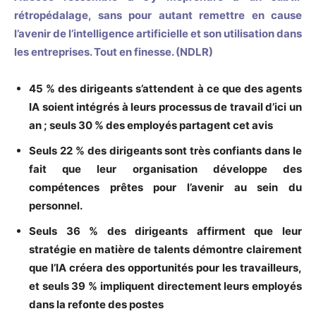
rétropédalage, sans pour autant remettre en cause
l’avenir de l’intelligence artificielle et son utilisation dans
les entreprises. Tout en finesse. (NDLR)
45 % des dirigeants s’attendent à ce que des agents
IA soient intégrés à leurs processus de travail d’ici un
an ; seuls 30 % des employés partagent cet avis
Seuls 22 % des dirigeants sont très confiants dans le
fait que leur organisation développe des
compétences prêtes pour l’avenir au sein du
personnel.
Seuls 36 % des dirigeants affirment que leur
stratégie en matière de talents démontre clairement
que l’IA créera des opportunités pour les travailleurs,
et seuls 39 % impliquent directement leurs employés
dans la refonte des postes