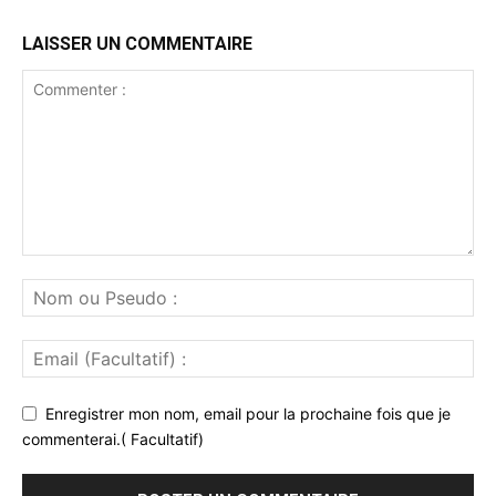
LAISSER UN COMMENTAIRE
Enregistrer mon nom, email pour la prochaine fois que je
commenterai.( Facultatif)