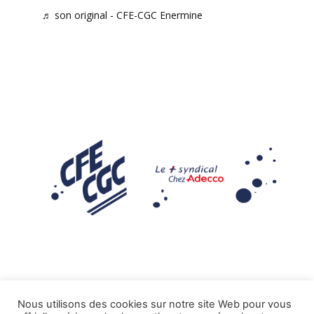
♬ son original - CFE-CGC Enermine
Nous utilisons des cookies sur notre site Web pour vous