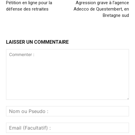
Pétition en ligne pour la
Agression grave à l’agence
défense des retraites
Adecco de Questembert, en
Bretagne sud
LAISSER UN COMMENTAIRE