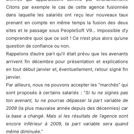
Citons par exemple le cas de cette agence fusionnée
dans laquelle les salariés ont reçu leur nouveaux taux
prenant en compte en même temps la fusion des deux
sites et le passage sous PeopleSoft V9… Impossible d’y
comprendre quoi que ce soit ! Ce n’est plus alors qu’une
question de confiance ou non.
Rappelons d’autre part qu’il était prévu que les avenants
arrivent fin décembre pour présentation et explications
en tout début janvier et, éventuellement, retour signé fin
janvier.
Par ailleurs, nous ne pouvons accepter les “marchés” qui
sont proposés à certains salariés : “
Si tu ne signes pas
ton avenant, tu ne pourras dépasser la part variable de
2009
(la plus mauvaise année depuis des décennies)
car
la base a changé. Mais si les résultats de l’agence sont
encore inférieur à 2009, ta part variable sera quand
même diminuée.
“