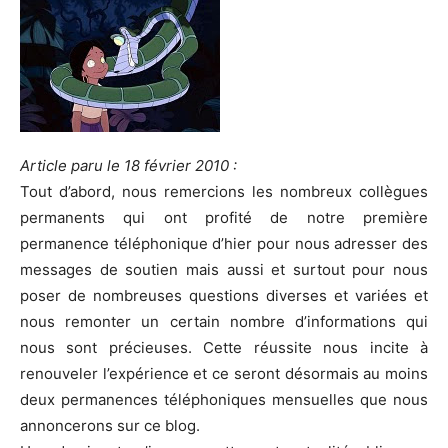
Article paru le 18 février 2010 :
Tout d’abord, nous remercions les nombreux collègues
permanents qui ont profité de notre première
permanence téléphonique d’hier pour nous adresser des
messages de soutien mais aussi et surtout pour nous
poser de nombreuses questions diverses et variées et
nous remonter un certain nombre d’informations qui
nous sont précieuses. Cette réussite nous incite à
renouveler l’expérience et ce seront désormais au moins
deux permanences téléphoniques mensuelles que nous
annoncerons sur ce blog.