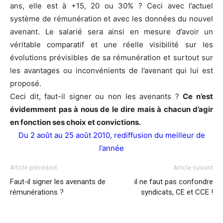
ans, elle est à +15, 20 ou 30% ? Ceci avec l’actuel
système de rémunération et avec les données du nouvel
avenant. Le salarié sera ainsi en mesure d’avoir un
véritable comparatif et une réelle visibilité sur les
évolutions prévisibles de sa rémunération et surtout sur
les avantages ou inconvénients de l’avenant qui lui est
proposé.
Ceci dit, faut-il signer ou non les avenants ?
Ce n’est
évidemment pas à nous de le dire mais à chacun d’agir
en fonction ses choix et convictions.
Du 2 août au 25 août 2010, rediffusion du meilleur de
l’année
Article précédent
Article suivant
Faut-il signer les avenants de
il ne faut pas confondre
rémunérations ?
syndicats, CE et CCE !