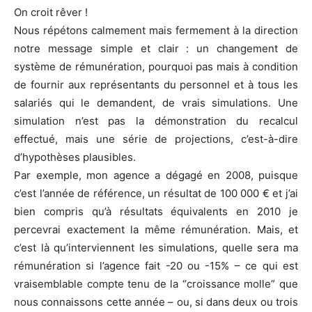
On croit rêver !
Nous répétons calmement mais fermement à la direction
notre message simple et clair : un changement de
système de rémunération, pourquoi pas mais à condition
de fournir aux représentants du personnel et à tous les
salariés qui le demandent, de vrais simulations. Une
simulation n’est pas la démonstration du recalcul
effectué, mais une série de projections, c’est-à-dire
d’hypothèses plausibles.
Par exemple, mon agence a dégagé en 2008, puisque
c’est l’année de référence, un résultat de 100 000 € et j’ai
bien compris qu’à résultats équivalents en 2010 je
percevrai exactement la même rémunération. Mais, et
c’est là qu’interviennent les simulations, quelle sera ma
rémunération si l’agence fait -20 ou -15% – ce qui est
vraisemblable compte tenu de la “croissance molle” que
nous connaissons cette année – ou, si dans deux ou trois