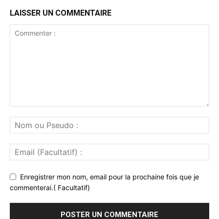
LAISSER UN COMMENTAIRE
Enregistrer mon nom, email pour la prochaine fois que je
commenterai.( Facultatif)