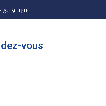
SPACE ADHÉRENT
ndez-vous