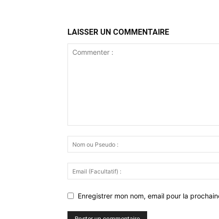
LAISSER UN COMMENTAIRE
Enregistrer mon nom, email pour la prochaine