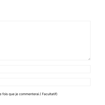
 fois que je commenterai.( Facultatif)