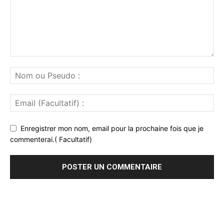
Enregistrer mon nom, email pour la prochaine fois que je
commenterai.( Facultatif)