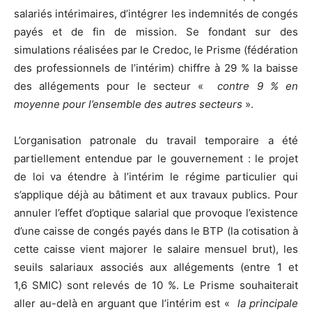
salariés intérimaires, d’intégrer les indemnités de congés
payés et de fin de mission. Se fondant sur des
simulations réalisées par le Credoc, le Prisme (fédération
des professionnels de l’intérim) chiffre à 29 % la baisse
des allégements pour le secteur «
contre 9 % en
moyenne pour l’ensemble des autres secteurs
».
L’organisation patronale du travail temporaire a été
partiellement entendue par le gouvernement : le projet
de loi va étendre à l’intérim le régime particulier qui
s’applique déjà au bâtiment et aux travaux publics. Pour
annuler l’effet d’optique salarial que provoque l’existence
d’une caisse de congés payés dans le BTP (la cotisation à
cette caisse vient majorer le salaire mensuel brut), les
seuils salariaux associés aux allégements (entre 1 et
1,6 SMIC) sont relevés de 10 %. Le Prisme souhaiterait
aller au-delà en arguant que l’intérim est «
la principale