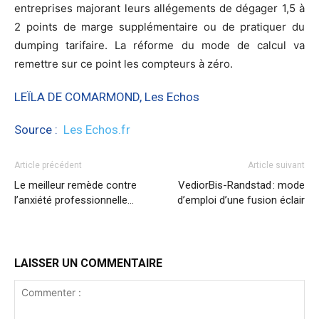
entreprises majorant leurs allégements de dégager 1,5 à
2 points de marge supplémentaire ou de pratiquer du
dumping tarifaire. La réforme du mode de calcul va
remettre sur ce point les compteurs à zéro.
LEÏLA DE COMARMOND, Les Echos
Source :
Les Echos.fr
Article précédent
Article suivant
Le meilleur remède contre
VediorBis-Randstad : mode
l’anxiété professionnelle…
d’emploi d’une fusion éclair
LAISSER UN COMMENTAIRE