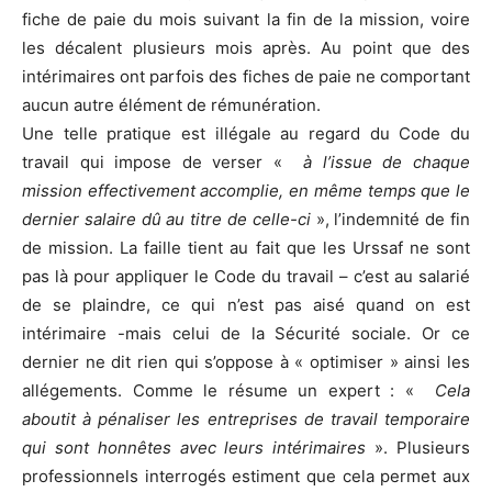
fiche de paie du mois suivant la fin de la mission, voire
les décalent plusieurs mois après. Au point que des
intérimaires ont parfois des fiches de paie ne comportant
aucun autre élément de rémunération.
Une telle pratique est illégale au regard du Code du
travail qui impose de verser «
à l’issue de chaque
mission effectivement accomplie, en même temps que le
dernier salaire dû au titre de celle-ci
», l’indemnité de fin
de mission. La faille tient au fait que les Urssaf ne sont
pas là pour appliquer le Code du travail – c’est au salarié
de se plaindre, ce qui n’est pas aisé quand on est
intérimaire -mais celui de la Sécurité sociale. Or ce
dernier ne dit rien qui s’oppose à « optimiser » ainsi les
allégements. Comme le résume un expert : «
Cela
aboutit à pénaliser les entreprises de travail temporaire
qui sont honnêtes avec leurs intérimaires
». Plusieurs
professionnels interrogés estiment que cela permet aux