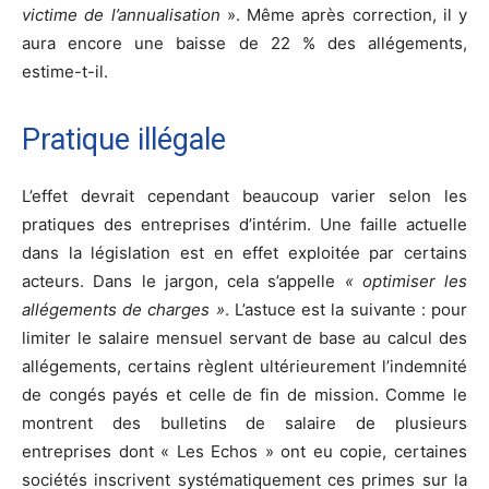
victime de l’annualisation
». Même après correction, il y
aura encore une baisse de 22 % des allégements,
estime-t-il.
Pratique illégale
L’effet devrait cependant beaucoup varier selon les
pratiques des entreprises d’intérim. Une faille actuelle
dans la législation est en effet exploitée par certains
acteurs. Dans le jargon, cela s’appelle
« optimiser les
allégements de charges »
. L’astuce est la suivante : pour
limiter le salaire mensuel servant de base au calcul des
allégements, certains règlent ultérieurement l’indemnité
de congés payés et celle de fin de mission. Comme le
montrent des bulletins de salaire de plusieurs
entreprises dont « Les Echos » ont eu copie, certaines
sociétés inscrivent systématiquement ces primes sur la