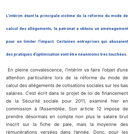
L’intérim étant la principale victime de la réforme du mode de
calcul des allégements, le patronat a obtenu un aménagement
pour en limiter l’impact. Certaines entreprises qui abusaient
des pratiques d’optimisation vont être néanmoins très touchées.
En pleine convalescence, l’intérim va faire l’objet d’une
attention particulière lors de la réforme du mode de
calcul des allégements de cotisations sociales sur les bas
salaires. C’est écrit dans le projet de loi de financement
de la Sécurité sociale pour 2011, examiné hier en
commission à l’Assemblée. Son article 12 impose de
prendre désormais en compte non plus le salaire brut
inscrit sur la fiche de paie, mais la moyenne des
rémunérations versées dans l’année. Donc, pour les