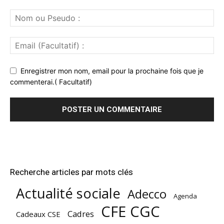
Enregistrer mon nom, email pour la prochaine fois que je
commenterai.( Facultatif)
Recherche articles par mots clés
Actualité sociale
Adecco
Agenda
CFE CGC
Cadres
Cadeaux CSE