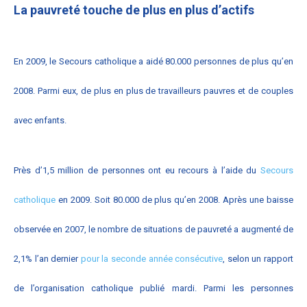
La pauvreté touche de plus en plus d’actifs
En 2009, le Secours catholique a aidé 80.000 personnes de plus qu’en
2008. Parmi eux, de plus en plus de travailleurs pauvres et de couples
avec enfants.
Près d’1,5 million de personnes ont eu recours à l’aide du
Secours
catholique
en 2009. Soit 80.000 de plus qu’en 2008. Après une baisse
observée en 2007, le nombre de situations de pauvreté a augmenté de
2,1% l’an dernier
pour la seconde année consécutive
, selon un rapport
de l’organisation catholique publié mardi. Parmi les personnes