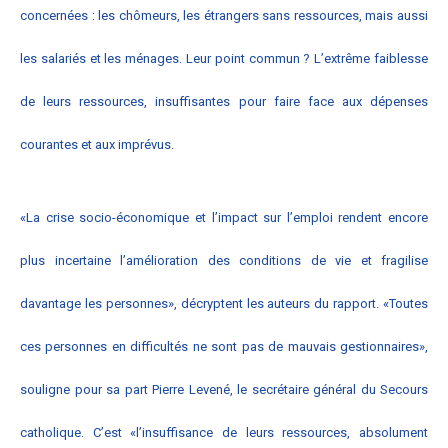
concernées : les chômeurs, les étrangers sans ressources, mais aussi
les salariés et les ménages. Leur point commun ? L’extrême faiblesse
de leurs ressources, insuffisantes pour faire face aux dépenses
courantes et aux imprévus.
«La crise socio-économique et l’impact sur l’emploi rendent encore
plus incertaine l’amélioration des conditions de vie et fragilise
davantage les personnes», décryptent les auteurs du rapport. «Toutes
ces personnes en difficultés ne sont pas de mauvais gestionnaires»,
souligne pour sa part Pierre Levené, le secrétaire général du Secours
catholique. C’est «l’insuffisance de leurs ressources, absolument