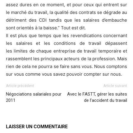
assez dures en ce moment, et pour ceux qui entrent sur
le marché du travail, la qualité des contrats se dégrade au
détriment des CDI tandis que les salaires d’embauche
sont orientés à la baisse.” Tout est dit.
Il est plus que temps que les revendications concernant
les salaires et les conditions de travail dépassent
les limites de chaque entreprise de travail temporaire et
rassemblent les principaux acteurs de la profession. Mais
rien de cela ne pourra se faire sans vous. Nous comptons
sur vous comme vous savez pouvoir compter sur nous.
Article précédent
Article suivant
Négociations salariales pour
Avec le FASTT, gérer les suites
2011
de l’accident du travail
LAISSER UN COMMENTAIRE