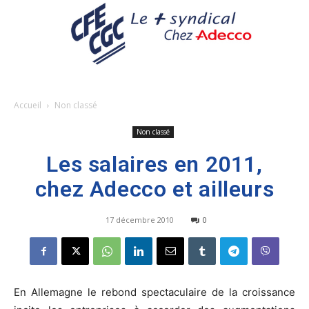
Accueil
Non classé
Non classé
Les salaires en 2011,
chez Adecco et ailleurs
17 décembre 2010
0
En Allemagne le rebond spectaculaire de la croissance