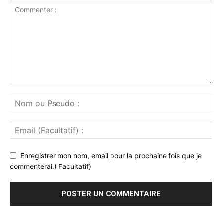
Enregistrer mon nom, email pour la prochaine fois que je
commenterai.( Facultatif)