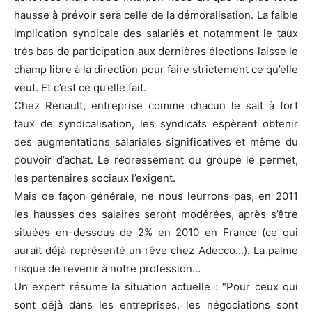
hausse à prévoir sera celle de la démoralisation. La faible
implication syndicale des salariés et notamment le taux
très bas de participation aux dernières élections laisse le
champ libre à la direction pour faire strictement ce qu’elle
veut. Et c’est ce qu’elle fait.
Chez Renault, entreprise comme chacun le sait à fort
taux de syndicalisation, les syndicats espèrent obtenir
des augmentations salariales significatives et même du
pouvoir d’achat. Le redressement du groupe le permet,
les partenaires sociaux l’exigent.
Mais de façon générale, ne nous leurrons pas, en 2011
les hausses des salaires seront modérées, après s’être
situées en-dessous de 2% en 2010 en France (ce qui
aurait déjà représenté un rêve chez Adecco…). La palme
risque de revenir à notre profession…
Un expert résume la situation actuelle : “Pour ceux qui
sont déjà dans les entreprises, les négociations sont