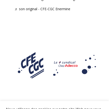
♬ son original - CFE-CGC Enermine