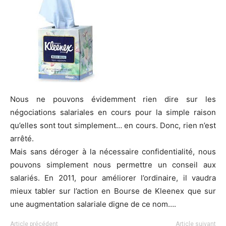
Nous ne pouvons évidemment rien dire sur les
négociations salariales en cours pour la simple raison
qu’elles sont tout simplement… en cours. Donc, rien n’est
arrêté.
Mais sans déroger à la nécessaire confidentialité, nous
pouvons simplement nous permettre un conseil aux
salariés. En 2011, pour améliorer l’ordinaire, il vaudra
mieux tabler sur l’action en Bourse de Kleenex que sur
une augmentation salariale digne de ce nom….
Article précédent
Article suivant