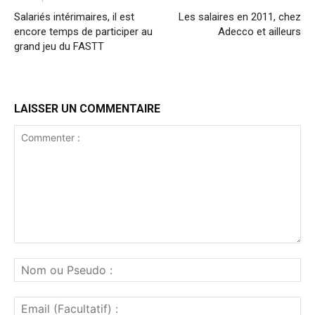
Salariés intérimaires, il est
Les salaires en 2011, chez
encore temps de participer au
Adecco et ailleurs
grand jeu du FASTT
LAISSER UN COMMENTAIRE