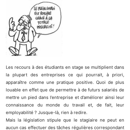
Les recours à des étudiants en stage se multiplient dans
la plupart des entreprises ce qui pourrait, à priori,
apparaître comme une pratique positive. Quoi de plus
louable en effet que de permettre à de futurs salariés de
mettre un pied dans l’entreprise et d’améliorer ainsi leur
connaissance du monde du travail et, de fait, leur
employabilité ? Jusque-là, rien à redire.
Mais la législation stipule que le stagiaire ne peut en
aucun cas effectuer des tâches régulières correspondant