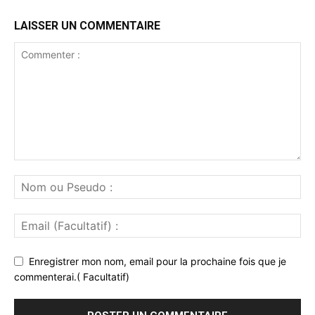
LAISSER UN COMMENTAIRE
Enregistrer mon nom, email pour la prochaine fois que je
commenterai.( Facultatif)