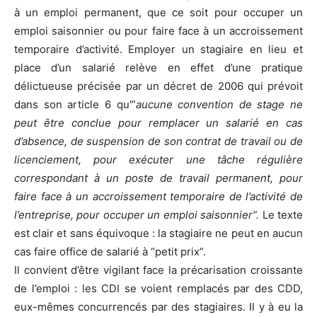
à un emploi permanent, que ce soit pour occuper un
emploi saisonnier ou pour faire face à un accroissement
temporaire d’activité. Employer un stagiaire en lieu et
place d’un salarié relève en effet d’une pratique
délictueuse précisée par un décret de 2006 qui prévoit
dans son article 6 qu'”
aucune convention de stage ne
peut être conclue pour remplacer un salarié en cas
d’absence, de suspension de son contrat de travail ou de
licenciement, pour exécuter une tâche régulière
correspondant à un poste de travail permanent, pour
faire face à un accroissement temporaire de l’activité de
l’entreprise, pour occuper un emploi saisonnier”.
Le texte
est clair et sans équivoque : la stagiaire ne peut en aucun
cas faire office de salarié à “petit prix”.
Il convient d’être vigilant face la précarisation croissante
de l’emploi : les CDI se voient remplacés par des CDD,
eux-mêmes concurrencés par des stagiaires. Il y à eu la