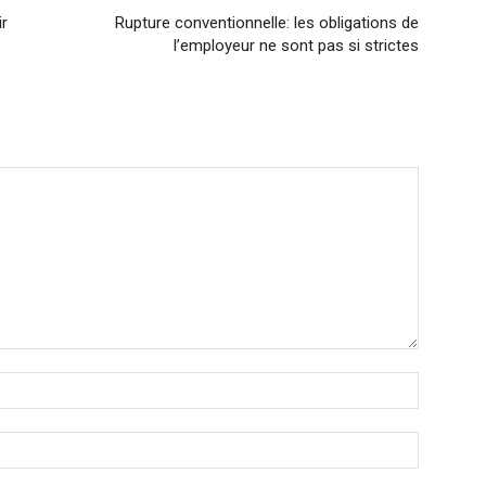
ir
Rupture conventionnelle: les obligations de
l’employeur ne sont pas si strictes