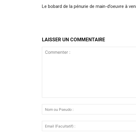
Le bobard de la pénurie de main-d’oeuvre à ven
LAISSER UN COMMENTAIRE