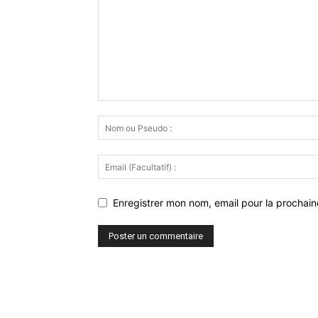
Enregistrer mon nom, email pour la prochaine