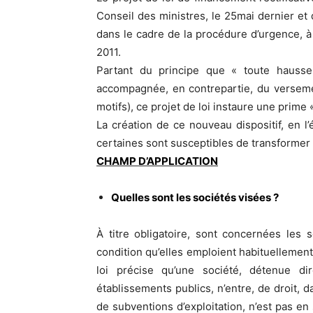
Conseil des ministres, le 25mai dernier et 
dans le cadre de la procédure d’urgence, à 
2011.
Partant du principe que « toute hausse
accompagnée, en contrepartie, du verseme
motifs), ce projet de loi instaure une prime 
La création de ce nouveau dispositif, en 
certaines sont susceptibles de transformer
CHAMP D’APPLICATION
Quelles sont les sociétés visées ?
À titre obligatoire, sont concernées les 
condition qu’elles emploient habituellement c
loi précise qu’une société, détenue di
établissements publics, n’entre, de droit, d
de subventions d’exploitation, n’est pas en