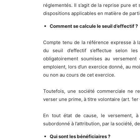
réglementés. Il s’agit de la reprise pure et
dispositions applicables en matière de partic
Comment se calcule le seuil d’effectif ?
Compte tenu de la référence expresse à la 
du seuil d’effectif s’effectue selon le
obligatoirement soumises au versement d
emploient, lors d’un exercice donné, au mo
ou non au cours de cet exercice.
Toutefois, une société commerciale ne re
verser une prime, à titre volontaire (art. 1er 
En tout état de cause, le versement, à t
subordonné à l’attribution, par la société, 
Qui sont les bénéficiaires ?