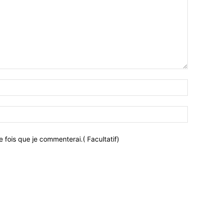
 fois que je commenterai.( Facultatif)