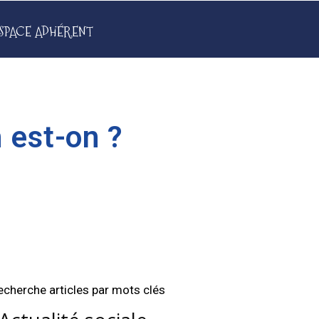
SPACE ADHÉRENT
 est-on ?
echerche articles par mots clés