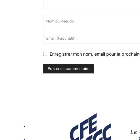
Enregistrer mon nom, email pour la prochaine