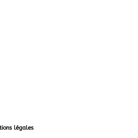
ions légales