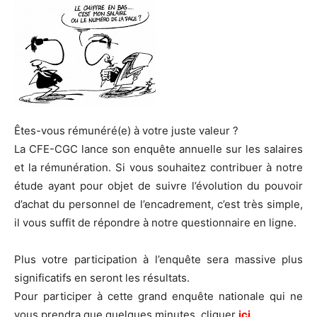
Êtes-vous rémunéré(e) à votre juste valeur ?
La CFE-CGC lance son enquête annuelle sur les salaires
et la rémunération. Si vous souhaitez contribuer à notre
étude ayant pour objet de suivre l’évolution du pouvoir
d’achat du personnel de l’encadrement, c’est très simple,
il vous suffit de répondre à notre questionnaire en ligne.
Plus votre participation à l’enquête sera massive plus
significatifs en seront les résultats.
Pour participer à cette grand enquête nationale qui ne
vous prendra que quelques minutes, cliquer
ici