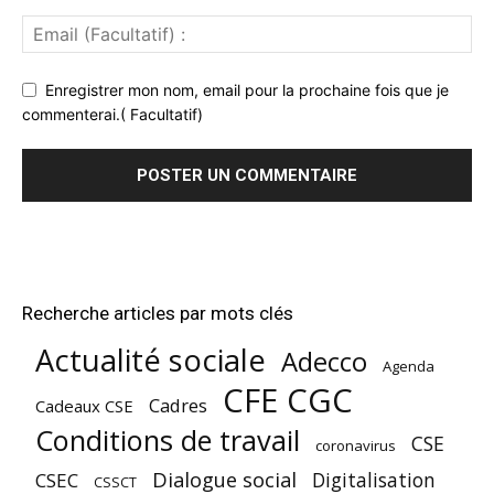
Enregistrer mon nom, email pour la prochaine fois que je
commenterai.( Facultatif)
Recherche articles par mots clés
Actualité sociale
Adecco
Agenda
CFE CGC
Cadres
Cadeaux CSE
Conditions de travail
CSE
coronavirus
Dialogue social
Digitalisation
CSEC
CSSCT