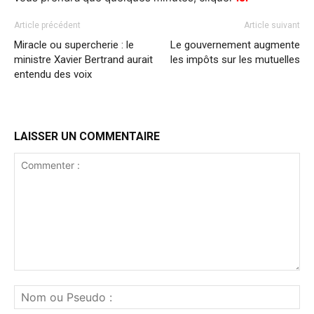
Article précédent
Article suivant
Miracle ou supercherie : le
Le gouvernement augmente
ministre Xavier Bertrand aurait
les impôts sur les mutuelles
entendu des voix
LAISSER UN COMMENTAIRE