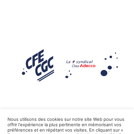
Nous utilisons des cookies sur notre site Web pour vous
offrir l'expérience la plus pertinente en mémorisant vos
Mentions légales
préférences et en répétant vos visites. En cliquant sur «