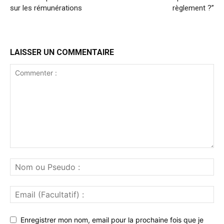
sur les rémunérations
règlement ?”
LAISSER UN COMMENTAIRE
Enregistrer mon nom, email pour la prochaine fois que je