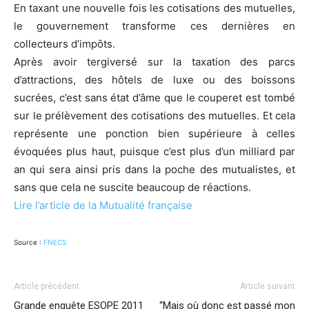
En taxant une nouvelle fois les cotisations des mutuelles,
le gouvernement transforme ces dernières en
collecteurs d’impôts.
Après avoir tergiversé sur la taxation des parcs
d’attractions, des hôtels de luxe ou des boissons
sucrées, c’est sans état d’âme que le couperet est tombé
sur le prélèvement des cotisations des mutuelles. Et cela
représente une ponction bien supérieure à celles
évoquées plus haut, puisque c’est plus d’un milliard par
an qui sera ainsi pris dans la poche des mutualistes, et
sans que cela ne suscite beaucoup de réactions.
Lire l’article de la Mutualité française
Source :
FNECS
Article précédent
Article suivant
Grande enquête ESOPE 2011
“Mais où donc est passé mon