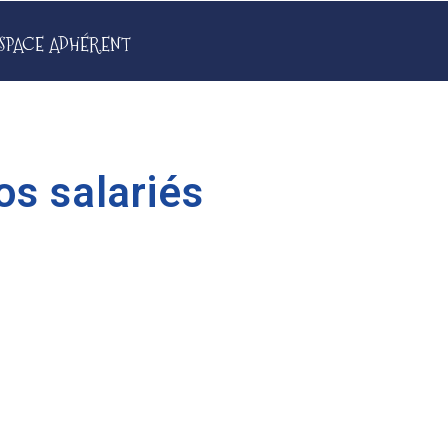
SPACE ADHÉRENT
os salariés