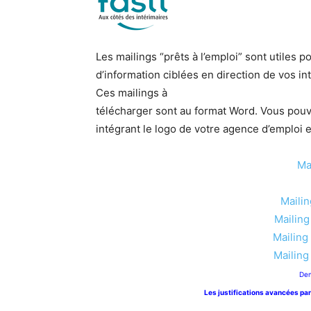
Les mailings “prêts à l’emploi” sont utiles
d’information ciblées en direction de vos in
Ces mailings à
télécharger sont au format Word. Vous pouv
intégrant le logo de votre agence d’emploi e
Ma
Mailin
Mailing
Mailing 
Mailing
Dem
Les justifications avancées par 