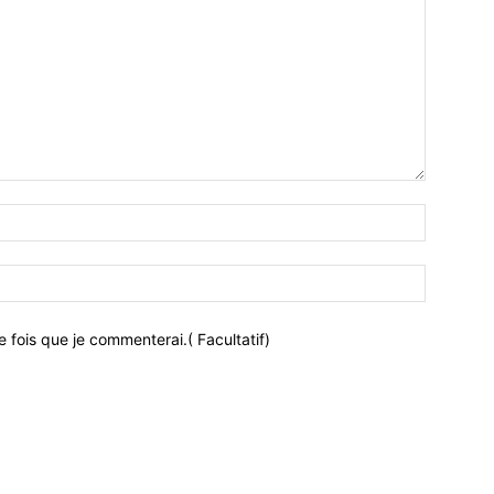
 fois que je commenterai.( Facultatif)