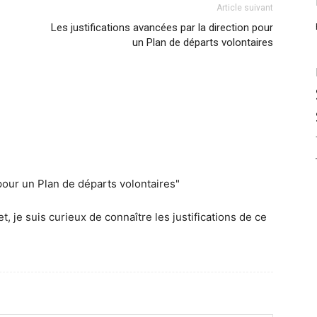
Article suivant
Les justifications avancées par la direction pour
un Plan de départs volontaires
 pour un Plan de départs volontaires"
t, je suis curieux de connaître les justifications de ce