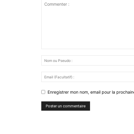
Enregistrer mon nom, email pour la prochaine