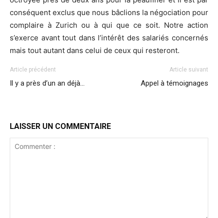
conséquent exclus que nous bâclions la négociation pour
complaire à Zurich ou à qui que ce soit. Notre action
s’exerce avant tout dans l’intérêt des salariés concernés
mais tout autant dans celui de ceux qui resteront.
Article précédent
Article suivant
Il y a près d’un an déjà…
Appel à témoignages
LAISSER UN COMMENTAIRE