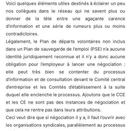
Voici quelques éléments utiles destinés à éclairer un peu
nos collègues dans le réseau qui ne savent plus ou
donner de la tête entre une agaçante carence
d’information et une série de rumeurs plus ou moins
contradictoires.
Légalement, le Plan de départs volontaires non inclus
dans un Plan de sauvegarde de l’emploi (PSE) n’a aucune
identité juridiquement reconnue et il n’y a donc aucune
obligation pour l’employeur à lancer une négociation :
elle peut très bien se contenter du processus
d’information et de consultation devant le Comité central
d’entreprise et les Comités d’établissement à la suite
duquel elle enclenche le processus. Ajoutons que le CCE
et les CE ne sont pas des instances de négociation et
que cela ne rentre pas dans leurs attributions.
Ceci veut dire que si négociation il y a, il faut l’ouvrir avec
les organisations syndicales, parallèlement au processus