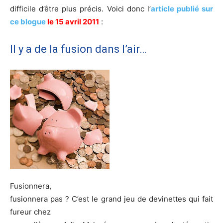
difficile d’être plus précis. Voici donc l’
article publié sur
ce blogue
le 15 avril 2011
:
Il y a de la fusion dans l’air…
Fusionnera,
fusionnera pas ? C’est le grand jeu de devinettes qui fait
fureur chez