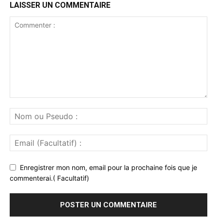
LAISSER UN COMMENTAIRE
Enregistrer mon nom, email pour la prochaine fois que je
commenterai.( Facultatif)