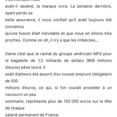
avait-il asséné, la marque vivra. La semaine dernière,
ayant perdu sa
belle assurance, il nous confiait qu’il avait toujours été
convaincu
qu’une fusion était inévitable et que nous en étions très
proches.
Comme on dit, il n’y a que les imbéciles…
Dame c’est que le rachat du groupe américain MPS pour
la bagatelle de 1,3 milliards de dollars (868 millions
d’euros) pèse lourd
.
Il
avait d’ailleurs été assorti d’un nouvel emprunt obligataire
de 500
millions d’euros, ce qui, si l’on voulait procéder à un
raccourci un peu
sommaire, représente plus de 150 000 euros sur la tête
de chaque
salarié permanent de France
.