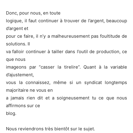
Donc, pour nous, en toute
logique, il faut continuer à trouver de l’argent, beaucoup
d’argent et
pour ce faire, il n’y a malheureusement pas foultitude de
solutions. Il
va falloir continuer à tailler dans l’outil de production, ce
que nous
imageons par “casser la tirelire”. Quant à la variable
d’ajustement,
vous la connaissez, même si un syndicat longtemps
majoritaire ne vous en
a jamais rien dit et a soigneusement tu ce que nous
affirmons sur ce
blog.
Nous reviendrons très bientôt sur le sujet.