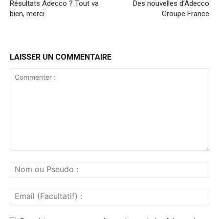
Résultats Adecco ? Tout va
Des nouvelles d’Adecco
bien, merci
Groupe France
LAISSER UN COMMENTAIRE