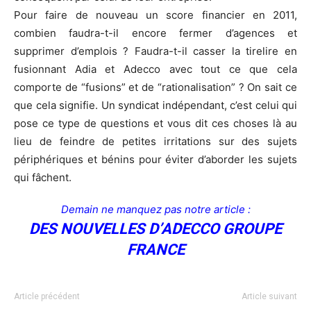
Pour faire de nouveau un score financier en 2011,
combien faudra-t-il encore fermer d’agences et
supprimer d’emplois ? Faudra-t-il casser la tirelire en
fusionnant Adia et Adecco avec tout ce que cela
comporte de “fusions” et de “rationalisation” ? On sait ce
que cela signifie. Un syndicat indépendant, c’est celui qui
pose ce type de questions et vous dit ces choses là au
lieu de feindre de petites irritations sur des sujets
périphériques et bénins pour éviter d’aborder les sujets
qui fâchent.
Demain ne manquez pas notre article :
DES NOUVELLES D’ADECCO GROUPE
FRANCE
Article précédent
Article suivant