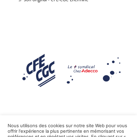
Nous utilisons des cookies sur notre site Web pour vous
offrir l'expérience la plus pertinente en mémorisant vos
Mentions légales
préférences et en répétant vos visites. En cliquant sur «