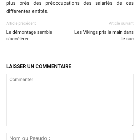
plus près des préoccupations des salariés de ces
différentes entités.
Article précédent
Article suivant
Le démontage semble
Les Vikings pris la main dans
s’accélérer
le sac
LAISSER UN COMMENTAIRE