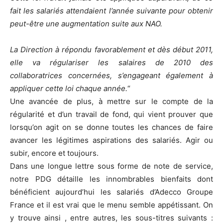
fait les salariés attendaient l’année suivante pour obtenir
peut-être une augmentation suite aux NAO.
La Direction à répondu favorablement et dès début 2011,
elle va régulariser les salaires de 2010 des
collaboratrices concernées, s’engageant également à
appliquer cette loi chaque année.
“
Une avancée de plus, à mettre sur le compte de la
régularité et d’un travail de fond, qui vient prouver que
lorsqu’on agit on se donne toutes les chances de faire
avancer les légitimes aspirations des salariés. Agir ou
subir, encore et toujours.
Dans une longue lettre sous forme de note de service,
notre PDG détaille les innombrables bienfaits dont
bénéficient aujourd’hui les salariés d’Adecco Groupe
France et il est vrai que le menu semble appétissant. On
y trouve ainsi , entre autres, les sous-titres suivants :