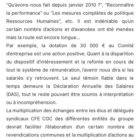
“Qu’avons-nous fait depuis janvier 2010 ?”, “Reconnaître
la performance” ou “Les mesures complètes de politique
Ressources Humaines”, etc. Il est indéniable qu’un
certain nombre d’actions et d’avancées ont été menées
mais la route est encore longue…
Par exemple, la dotation de 30 000 € au Comité
d’entreprise est une action positive. Quant à la disparition
du dispositif d’intéressement et la refonte en cours de
tout le système de rémunération, l’avenir nous dira si les
salariés s’y retrouvent. Le seul témoin fiable dans le
temps demeure la Déclaration Annuelle des Salaires
(DAS), tout le reste pouvant être soumis à interprétation
ou à incompréhension.
La multiplication des échanges entre les élus et délégués
syndicaux CFE CGC des différentes entités du groupe
devrait faciliter l’élaboration d’un certain nombre de
revendications communes et la multiplication d’actions au