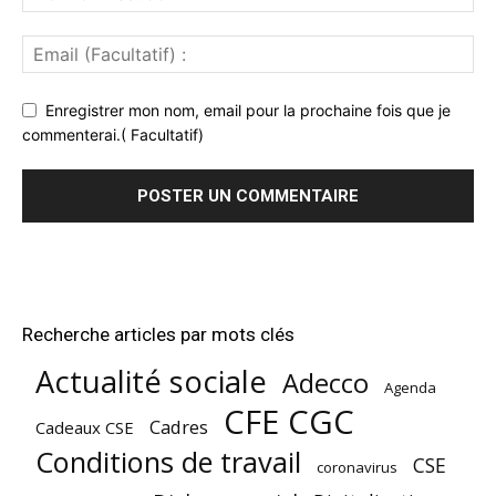
Enregistrer mon nom, email pour la prochaine fois que je
commenterai.( Facultatif)
Recherche articles par mots clés
Actualité sociale
Adecco
Agenda
CFE CGC
Cadres
Cadeaux CSE
Conditions de travail
CSE
coronavirus