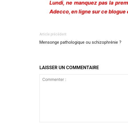
Lundi, ne manquez pas la prem
Adecco, en ligne sur ce blogue 
Article précédent
Mensonge pathologique ou schizophrénie ?
LAISSER UN COMMENTAIRE