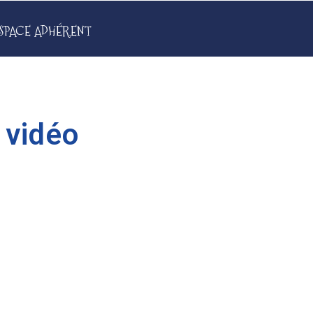
SPACE ADHÉRENT
 vidéo