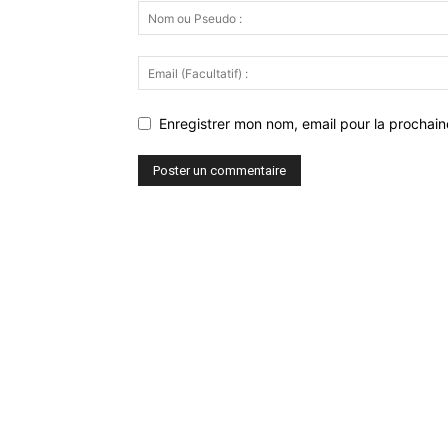
Enregistrer mon nom, email pour la prochaine