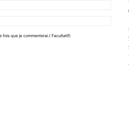
 fois que je commenterai.( Facultatif)