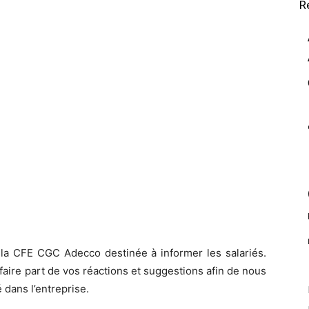
R
 la CFE CGC Adecco destinée à informer les salariés.
faire part de vos réactions et suggestions afin de nous
 dans l’entreprise.