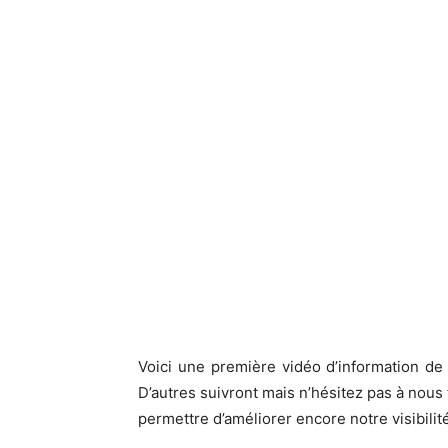
Voici une première vidéo d’information de
D’autres suivront mais n’hésitez pas à nous 
permettre d’améliorer encore notre visibilité