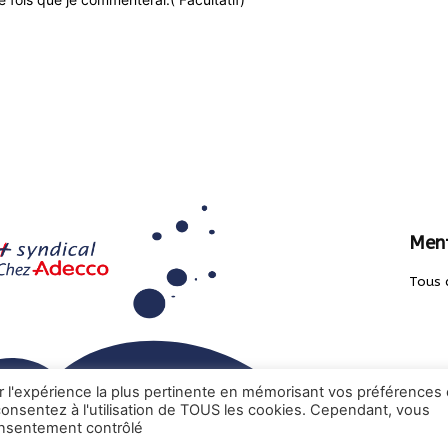
Ment
Tous 
ir l'expérience la plus pertinente en mémorisant vos préférences 
 consentez à l'utilisation de TOUS les cookies. Cependant, vous
onsentement contrôlé