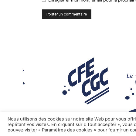
Nous utilisons des cookies sur notre site Web pour vous offr
répétant vos visites. En cliquant sur « Tout accepter », vous
pouvez visiter « Paramètres des cookies » pour fournir un c
.