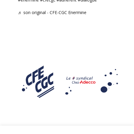
♬ son original - CFE-CGC Enermine