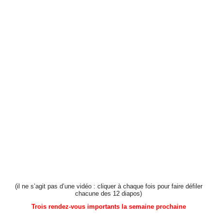
(il ne s’agit pas d’une vidéo : cliquer à chaque fois pour faire défiler
chacune des 12 diapos)
Trois rendez-vous importants la semaine prochaine