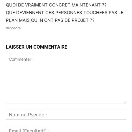
QUOI DE VRAIMENT CONCRET MAINTENANT ??
QUE DEVIENNENT CES PERSONNES TOUCHEES PAS LE
PLAN MAIS QUI N ONT PAS DE PROJET ??
Répondre
LAISSER UN COMMENTAIRE