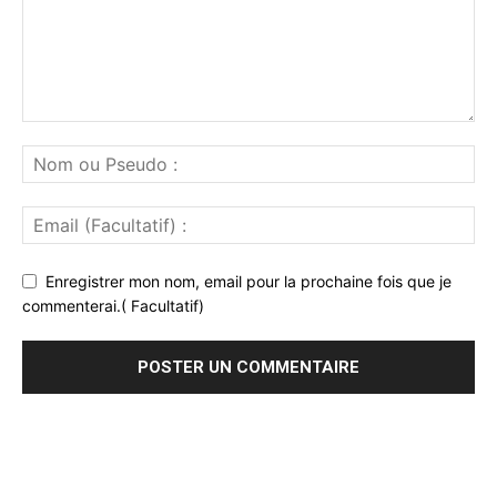
Enregistrer mon nom, email pour la prochaine fois que je
commenterai.( Facultatif)