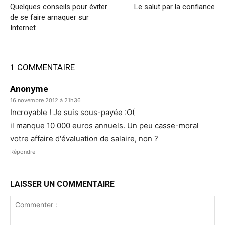
Quelques conseils pour éviter
Le salut par la confiance
de se faire arnaquer sur
Internet
1 COMMENTAIRE
Anonyme
16 novembre 2012 à 21h36
Incroyable ! Je suis sous-payée :O(
il manque 10 000 euros annuels. Un peu casse-moral
votre affaire d'évaluation de salaire, non ?
Répondre
LAISSER UN COMMENTAIRE