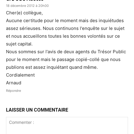
18 décembre 2012 à 20h00
Cher(e) collègue,
Aucune certitude pour le moment mais des inquiétudes
assez sérieuses. Nous continuons l'enquête sur le sujet
et nous accueillons toutes les bonnes volontés sur ce
sujet capital.
Nous sommes sur l'avis de deux agents du Trésor Public
pour le moment mais le passage copié-collé que nous
publions est assez inquiétant quand même.
Cordialement
Arnaud
Répondre
LAISSER UN COMMENTAIRE