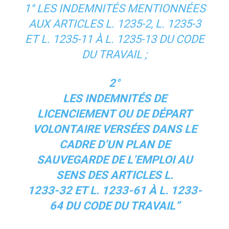
1° LES INDEMNITÉS MENTIONNÉES
AUX ARTICLES L. 1235-2, L. 1235-3
ET L. 1235-11 À L. 1235-13 DU CODE
DU TRAVAIL ;
2°
LES INDEMNITÉS DE
LICENCIEMENT OU DE DÉPART
VOLONTAIRE VERSÉES DANS LE
CADRE D’UN PLAN DE
SAUVEGARDE DE L’EMPLOI AU
SENS DES ARTICLES L.
1233-32 ET L. 1233-61 À L. 1233-
64 DU CODE DU TRAVAIL”