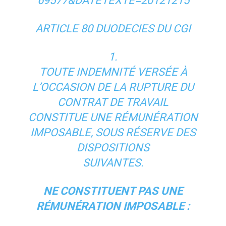
69577&DATETEXTE=20121215
ARTICLE 80 DUODECIES DU CGI
1.
TOUTE INDEMNITÉ VERSÉE À
L’OCCASION DE LA RUPTURE DU
CONTRAT DE TRAVAIL
CONSTITUE UNE RÉMUNÉRATION
IMPOSABLE, SOUS RÉSERVE DES
DISPOSITIONS
SUIVANTES.
NE CONSTITUENT PAS UNE
RÉMUNÉRATION IMPOSABLE :