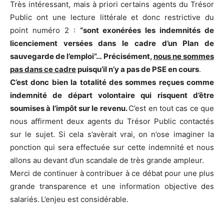
Très intéressant, mais à priori certains agents du Trésor
Public ont une lecture littérale et donc restrictive du
point numéro 2 :
“sont exonérées les indemnités de
licenciement versées dans le cadre d’un Plan de
sauvegarde de l’emploi”… Précisément,
nous ne sommes
pas dans ce cadre
puisqu’il n’y a pas de PSE en cours
.
C’est donc bien la totalité des sommes reçues comme
indemnité de départ volontaire qui risquent d’être
soumises à l’impôt sur le revenu.
C’est en tout cas ce que
nous affirment deux agents du Trésor Public contactés
sur le sujet. Si cela s’avèrait vrai, on n’ose imaginer la
ponction qui sera effectuée sur cette indemnité et nous
allons au devant d’un scandale de très grande ampleur.
Merci de continuer à contribuer à ce débat pour une plus
grande transparence et une information objective des
salariés.
L’enjeu est considérable.