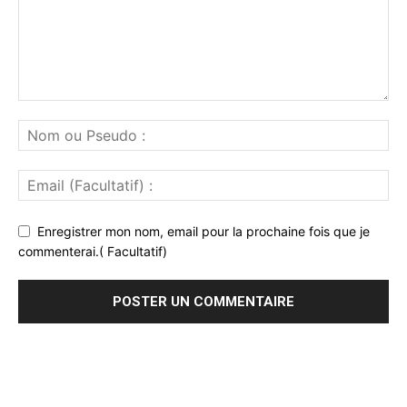
Enregistrer mon nom, email pour la prochaine fois que je
commenterai.( Facultatif)