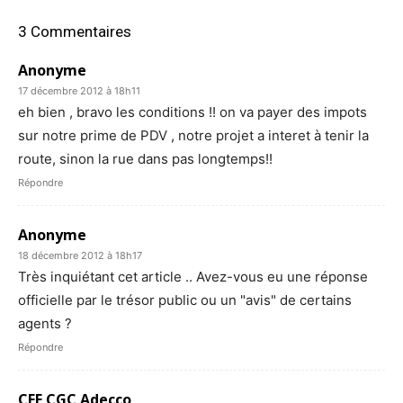
3 Commentaires
Anonyme
17 décembre 2012 à 18h11
eh bien , bravo les conditions !! on va payer des impots
sur notre prime de PDV , notre projet a interet à tenir la
route, sinon la rue dans pas longtemps!!
Répondre
Anonyme
18 décembre 2012 à 18h17
Très inquiétant cet article .. Avez-vous eu une réponse
officielle par le trésor public ou un "avis" de certains
agents ?
Répondre
CFE CGC Adecco