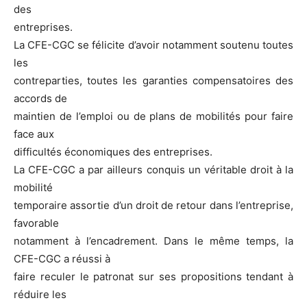
des
entreprises.
La CFE-CGC se félicite d’avoir notamment soutenu toutes
les
contreparties, toutes les garanties compensatoires des
accords de
maintien de l’emploi ou de plans de mobilités pour faire
face aux
difficultés économiques des entreprises.
La CFE-CGC a par ailleurs conquis un véritable droit à la
mobilité
temporaire assortie d’un droit de retour dans l’entreprise,
favorable
notamment à l’encadrement. Dans le même temps, la
CFE-CGC a réussi à
faire reculer le patronat sur ses propositions tendant à
réduire les