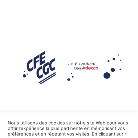
Nous utilisons des cookies sur notre site Web pour vous
offrir l'expérience la plus pertinente en mémorisant vos
Mentions légales
préférences et en répétant vos visites. En cliquant sur «