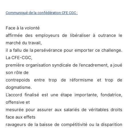
Communiqué de la confédération CFE CGC :
Face à la volonté
affirmée des employeurs de libéraliser à outrance le
marché du travail,
il a fallu de la persévérance pour emporter ce challenge.
La CFE-CGC,
première organisation syndicale de l’encadrement, a joué
son rôle de
contrepoids entre trop de réformisme et trop de
dogmatisme.
L’accord finalisé est une étape importante, fondatrice,
offensive et
mesurée pour assurer aux salariés de véritables droits
face aux effets
ravageurs de la baisse de compétitivité ou la disparition