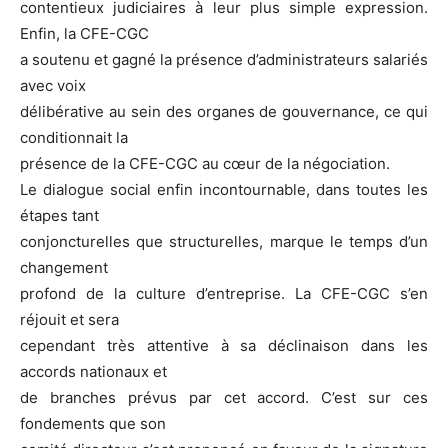
contentieux judiciaires à leur plus simple expression.
Enfin, la CFE-CGC
a soutenu et gagné la présence d’administrateurs salariés
avec voix
délibérative au sein des organes de gouvernance, ce qui
conditionnait la
présence de la CFE-CGC au cœur de la négociation.
Le dialogue social enfin incontournable, dans toutes les
étapes tant
conjoncturelles que structurelles, marque le temps d’un
changement
profond de la culture d’entreprise. La CFE-CGC s’en
réjouit et sera
cependant très attentive à sa déclinaison dans les
accords nationaux et
de branches prévus par cet accord. C’est sur ces
fondements que son