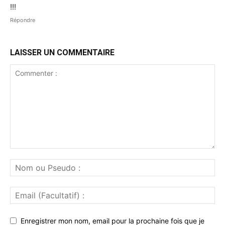
!!!
Répondre
LAISSER UN COMMENTAIRE
Enregistrer mon nom, email pour la prochaine fois que je