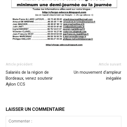
Article précédent
Article suivant
Salariés de la région de
Un mouvement d’ampleur
Bordeaux, venez soutenir
inégalée
Ajilon CCS
LAISSER UN COMMENTAIRE