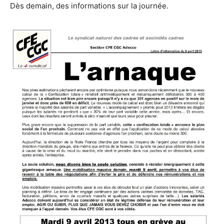
Dès demain, des informations sur la journée.