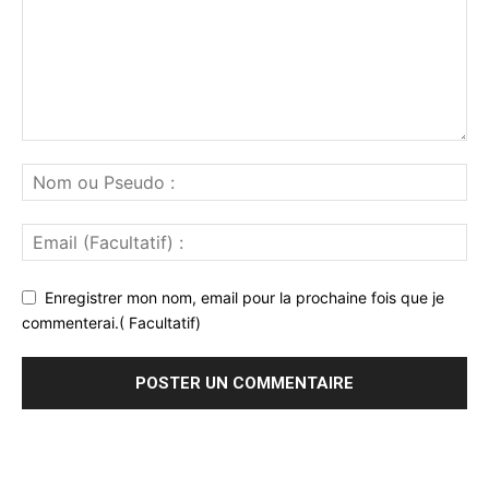
Enregistrer mon nom, email pour la prochaine fois que je
commenterai.( Facultatif)