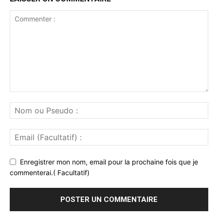
Enregistrer mon nom, email pour la prochaine fois que je
commenterai.( Facultatif)