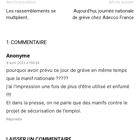
Article précédent
Article suivant
Les rassemblements se
Aujourd’hui, journée nationale
multiplient…
de grève chez Adecco France
1 COMMENTAIRE
Anonyme
9 avril 2013 à 15h34
pourquoi avoir prévu ce jour de gréve en même temps
que la manif nationale ?????
j'ai l'impression une fois de plus d'être utilisé et enfumé
!!!!
Et dans la presse, on ne parle que des manifs contre le
projet de sécurisation de l'emploi.
Répondre
LAISSER UN COMMENTAIRE