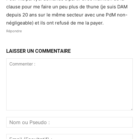
clause pour me faire un peu plus de thune (je suis DAM
depuis 20 ans sur le même secteur avec une PdM non-
négligeable) et ils ont refusé de me la payer.
Répondre
LAISSER UN COMMENTAIRE