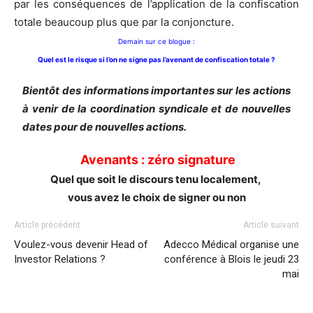
par les conséquences de l’application de la confiscation
totale beaucoup plus que par la conjoncture.
Demain sur ce blogue :
Quel est le risque si l’on ne signe pas l’avenant de confiscation totale ?
Bientôt des informations importantes sur les actions
à venir de la coordination syndicale et de nouvelles
dates pour de nouvelles actions.
Avenants : zéro signature
Quel que soit le discours tenu localement,
vous avez le choix de signer ou non
Article précédent
Article suivant
Voulez-vous devenir Head of
Adecco Médical organise une
Investor Relations ?
conférence à Blois le jeudi 23
mai