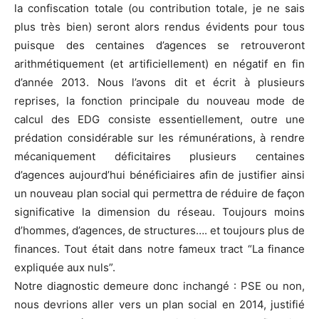
la confiscation totale (ou contribution totale, je ne sais
plus très bien) seront alors rendus évidents pour tous
puisque des centaines d’agences se retrouveront
arithmétiquement (et artificiellement) en négatif en fin
d’année 2013. Nous l’avons dit et écrit à plusieurs
reprises, la fonction principale du nouveau mode de
calcul des EDG consiste essentiellement, outre une
prédation considérable sur les rémunérations, à rendre
mécaniquement déficitaires plusieurs centaines
d’agences aujourd’hui bénéficiaires afin de justifier ainsi
un nouveau plan social qui permettra de réduire de façon
significative la dimension du réseau. Toujours moins
d’hommes, d’agences, de structures…. et toujours plus de
finances. Tout était dans notre fameux tract “La finance
expliquée aux nuls”.
Notre diagnostic demeure donc inchangé : PSE ou non,
nous devrions aller vers un plan social en 2014, justifié