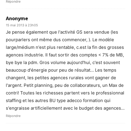
Répondre
Anonyme
15 mai 2013 à 23h05
Je pense également que l'activité GS sera vendue (les
pourparlers ont même dus commencer, ). Le modèle
large/médium n'est plus rentable, c.est la fin des grosses
agences industrie. Il faut sortir des comptes < 7% de MB,
bye bye la pdm. Gros volume aujourd'hui, c'est souvent
beaucoup d'énergie pour peu de résultat… Les temps
changent, les petites agences rurales vont gagner de
l'argent. Petit planning, peu de collaborateurs, un Max de
contri! Toutes les richesses partent vers le professionnal
staffing et les autres BU type adecco formation qui
s'engraisse artificiellement avec le budget des agences…
Répondre