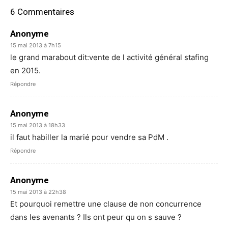
6 Commentaires
Anonyme
15 mai 2013 à 7h15
le grand marabout dit:vente de l activité général stafing
en 2015.
Répondre
Anonyme
15 mai 2013 à 18h33
il faut habiller la marié pour vendre sa PdM .
Répondre
Anonyme
15 mai 2013 à 22h38
Et pourquoi remettre une clause de non concurrence
dans les avenants ? Ils ont peur qu on s sauve ?