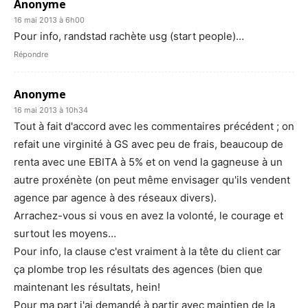
Anonyme
16 mai 2013 à 6h00
Pour info, randstad rachète usg (start people)…
Répondre
Anonyme
16 mai 2013 à 10h34
Tout à fait d'accord avec les commentaires précédent ; on
refait une virginité à GS avec peu de frais, beaucoup de
renta avec une EBITA à 5% et on vend la gagneuse à un
autre proxénète (on peut même envisager qu'ils vendent
agence par agence à des réseaux divers).
Arrachez-vous si vous en avez la volonté, le courage et
surtout les moyens…
Pour info, la clause c'est vraiment à la tête du client car
ça plombe trop les résultats des agences (bien que
maintenant les résultats, hein!
Pour ma part j'ai demandé à partir avec maintien de la