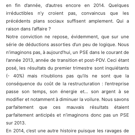
en fin d’année, d’autres encore en 2014. Quelques
irréductibles n’y croient pas, convaincus que les
précédents plans sociaux suffisent amplement. Qui a
raison dans l’affaire ?
Notre conviction ne repose, évidemment, que sur une
série de déductions assorties d’un peu de logique. Nous
n’imaginons pas, à aujourd’hui, un PSE dans le courant de
l’année 2013, année de transition et post-PDV. Ceci étant
posé, les résultats du premier trimestre sont inquiétants
(- 40%) mais n’oublions pas qu’ils ne sont que la
conséquence du coût de la restructuration : l’entreprise
passe son temps, son énergie et… son argent à se
modifier et notamment à diminuer la voilure. Nous savons
parfaitement que ces mauvais résultats étaient
parfaitement anticipés et n’imaginons donc pas un PSE
sur 2013.
En 2014, c’est une autre histoire puisque les ravages de