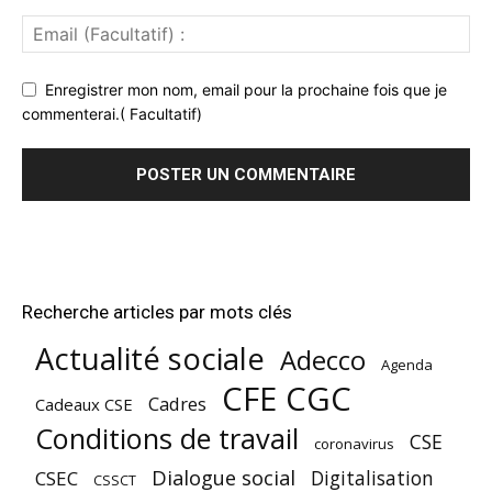
Enregistrer mon nom, email pour la prochaine fois que je
commenterai.( Facultatif)
Recherche articles par mots clés
Actualité sociale
Adecco
Agenda
CFE CGC
Cadres
Cadeaux CSE
Conditions de travail
CSE
coronavirus
Dialogue social
Digitalisation
CSEC
CSSCT