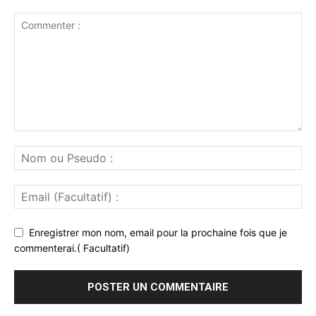
Enregistrer mon nom, email pour la prochaine fois que je
commenterai.( Facultatif)