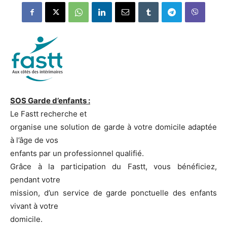
SOS Garde d’enfants :
Le Fastt recherche et
organise une solution de garde à votre domicile adaptée
à l’âge de vos
enfants par un professionnel qualifié.
Grâce à la participation du Fastt, vous bénéficiez,
pendant votre
mission, d’un service de garde ponctuelle des enfants
vivant à votre
domicile.