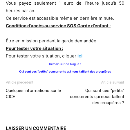
Vous payez seulement 1 euro de l’heure jusqu’à 50
heures par an.
Ce service est accessible même en dernière minute.
Condition d’accès au service SOS Garde d’enfant :
Être en mission pendant la garde demandée
Pour tester votre situation :
Pour tester votre situation, cliquer
ici
Demain sur ce blogue :
Qui sont ces “petits” concurrents qui nous taillent des croupières
Article précédent
Article suivant
Quelques informations sur le
Qui sont ces “petits”
CICE
concurrents qui nous taillent
des croupières ?
LAISSER UN COMMENTAIRE