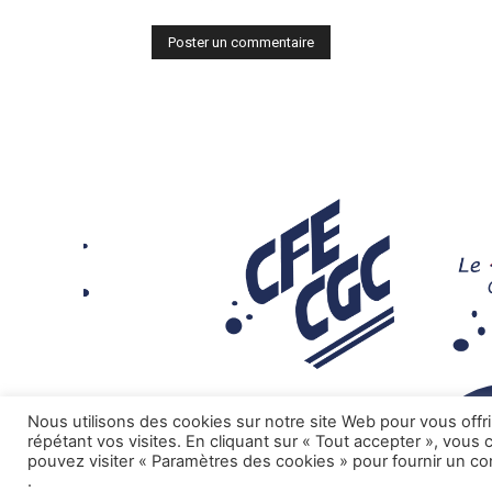
Nous utilisons des cookies sur notre site Web pour vous offr
répétant vos visites. En cliquant sur « Tout accepter », vous
pouvez visiter « Paramètres des cookies » pour fournir un c
.