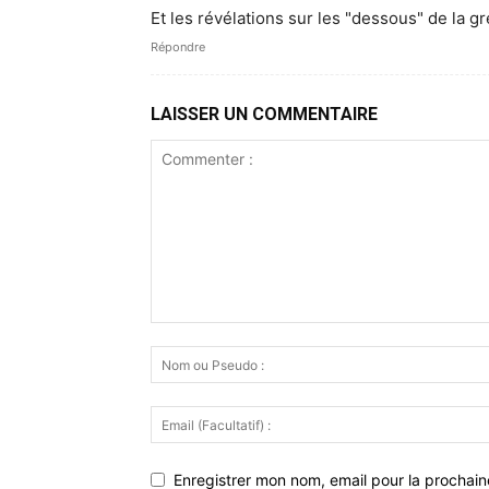
Et les révélations sur les "dessous" de la g
Répondre
LAISSER UN COMMENTAIRE
Enregistrer mon nom, email pour la prochaine