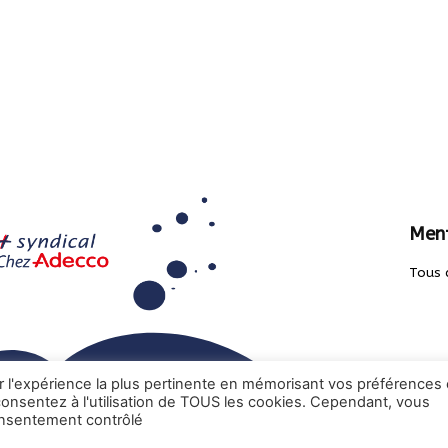
Ment
Tous 
ir l'expérience la plus pertinente en mémorisant vos préférences 
 consentez à l'utilisation de TOUS les cookies. Cependant, vous
onsentement contrôlé