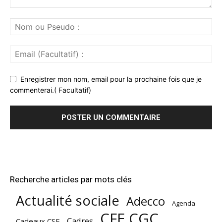
Enregistrer mon nom, email pour la prochaine fois que je
commenterai.( Facultatif)
Recherche articles par mots clés
Actualité sociale
Adecco
Agenda
CFE CGC
Cadres
Cadeaux CSE