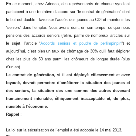
En ce moment, chez Adecco, des représentants de chaque syndicat
participent à une tentative d’accord sur “le contrat de génération” dont
le but est double : favoriser l’accès des jeunes au CDI et maintenir les
“seniors” dans l’emploi. Nous avons écrit, en son temps, ce que nous
pensions des accords seniors (relire, parmi de nombreux articles sur
le sujet, l’article “
Accords seniors et poudre de perlimpinpin
“) et
aujourd’hui, c’est bien un taux de chômage de 30% qu’il faut déplorer
chez les plus de 50 ans parmi les chômeurs de longue durée (plus
d’un an).
Le contrat de génération, si il est déployé efficacement et avec
loyauté, devrait permettre d’améliorer la situation des jeunes et
des seniors, la situation des uns comme des autres devenant
humainement intenable, éthiquement inacceptable et, de plus,
nuisible à l’économie.
Rappel :
La loi sur la sécurisation de l’emploi a été adoptée le 14 mai 2013.