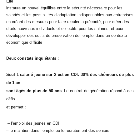
Elle
instaure un nouvel équilibre entre la sécurité nécessaire pour les
salariés et les possibilités d’adaptation indispensables aux entreprises
en créant des mesures pour faire reculer la précarité, pour créer des
droits nouveaux individuels et collectifs pour les salariés, et pour
développer des outils de préservation de l’emploi dans un contexte
économique difficile
Deux constats inquiétants :
Seul 1 salarié jeune sur 2 est en CDI. 30% des chômeurs de plus
de 1 an
sont âgés de plus de 50 ans
. Le contrat de génération répond à ces
défis
et permet :
– l’emploi des jeunes en CDI
– le maintien dans l’emploi ou le recrutement des seniors