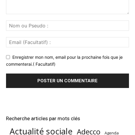
Enregistrer mon nom, email pour la prochaine fois que je
commenterai.( Facultatif)
Recherche articles par mots clés
Actualité sociale
Adecco
Agenda