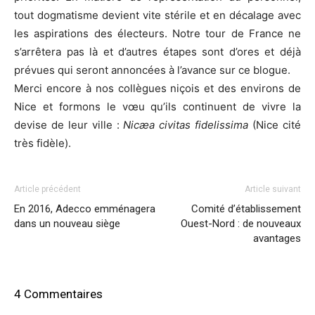
tout dogmatisme devient vite stérile et en décalage avec
les aspirations des électeurs. Notre tour de France ne
s’arrêtera pas là et d’autres étapes sont d’ores et déjà
prévues qui seront annoncées à l’avance sur ce blogue.
Merci encore à nos collègues niçois et des environs de
Nice et formons le vœu qu’ils continuent de vivre la
devise de leur ville :
Nicæa civitas fidelissima
(Nice cité
très fidèle).
Article précédent
Article suivant
En 2016, Adecco emménagera
Comité d’établissement
dans un nouveau siège
Ouest-Nord : de nouveaux
avantages
4 Commentaires