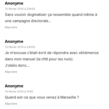
Anonyme
13 février 2014 à 23h00
Sans vouloir dogmatiser ça ressemble quand même à
une campagne électorale…
Répondre
Anonyme
13 février 2014 à 23h03
Je m'excuse c'était écrit de répondre avec véhémence
dans mon manuel (la cfdt pour les nuls).
J'obéis donc…
Répondre
Anonyme
14 février 2014 à 7h45
Quand est-ce que vous venez à Marseille ?
Répondre