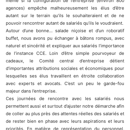
même si la configuration de l’entreprise (environ 800
agences) empêche malheureusement les élus d’être
autant sur le terrain qu’ils le souhaiteraient et de ne
pouvoir rencontrer autant de salariés qu’ils le voudraient.
Autour d’une bonne… salade niçoise et d’un roboratif
buffet, nous avons pu échanger à bâtons rompus, avec
naturel et sincérité et expliquer aux salariés l’importance
de l’instance CCE. Loin d’être simple pourvoyeur de
cadeaux, le Comité central d’entreprise détient
d’importantes attributions sociales et économiques pour
lesquelles ses élus travaillent en étroite collaboration
avec experts et avocats. C’est un peu le garde-fou
majeur dans l’entreprise.
Ces journées de rencontre avec les salariés nous
permettent aussi et surtout d’ajuster notre démarche afin
de coller au plus près des attentes réelles des salariés et
de rester bien en phase avec leurs aspirations et leurs
priorités. En matière de représentation du personnel,