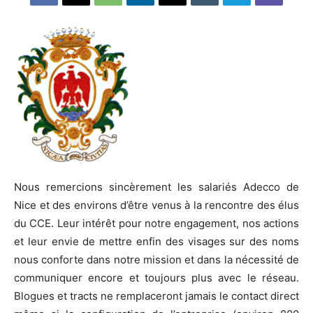
Nous remercions sincèrement les salariés Adecco de
Nice et des environs d’être venus à la rencontre des élus
du CCE. Leur intérêt pour notre engagement, nos actions
et leur envie de mettre enfin des visages sur des noms
nous conforte dans notre mission et dans la nécessité de
communiquer encore et toujours plus avec le réseau.
Blogues et tracts ne remplaceront jamais le contact direct