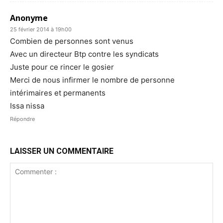
Anonyme
25 février 2014 à 19h00
Combien de personnes sont venus
Avec un directeur Btp contre les syndicats
Juste pour ce rincer le gosier
Merci de nous infirmer le nombre de personne
intérimaires et permanents
Issa nissa
Répondre
LAISSER UN COMMENTAIRE