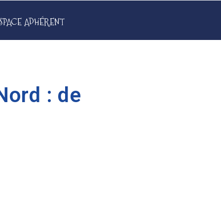
SPACE ADHÉRENT
Nord : de