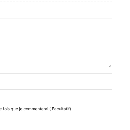
 fois que je commenterai.( Facultatif)