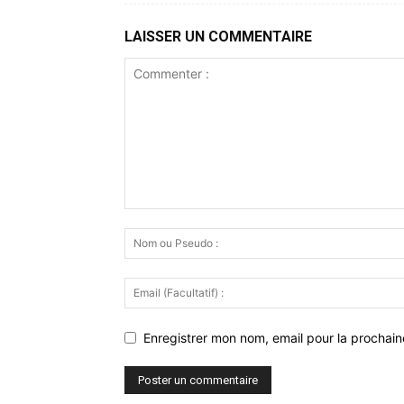
LAISSER UN COMMENTAIRE
Enregistrer mon nom, email pour la prochaine