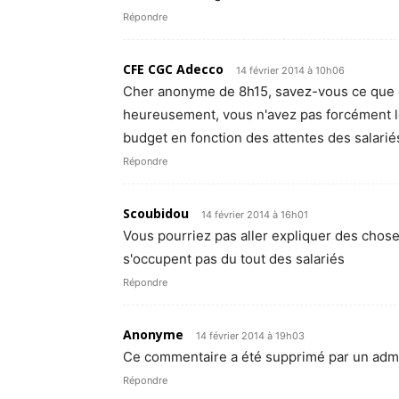
Répondre
CFE CGC Adecco
14 février 2014 à 10h06
Cher anonyme de 8h15, savez-vous ce que c
heureusement, vous n'avez pas forcément 
budget en fonction des attentes des salarié
Répondre
Scoubidou
14 février 2014 à 16h01
Vous pourriez pas aller expliquer des chose
s'occupent pas du tout des salariés
Répondre
Anonyme
14 février 2014 à 19h03
Ce commentaire a été supprimé par un admi
Répondre