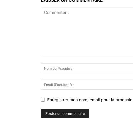
LAISSER UN COMMENTAIRE
Enregistrer mon nom, email pour la prochaine