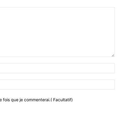
 fois que je commenterai.( Facultatif)