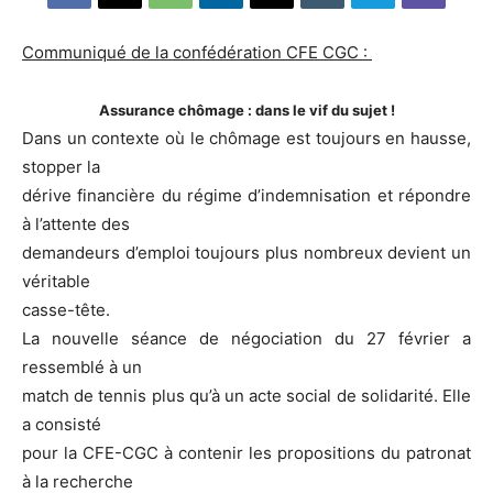
Communiqué de la confédération CFE CGC :
Assurance chômage : dans le vif du sujet !
Dans un contexte où le chômage est toujours en hausse,
stopper la
dérive financière du régime d’indemnisation et répondre
à l’attente des
demandeurs d’emploi toujours plus nombreux devient un
véritable
casse-tête.
La nouvelle séance de négociation du 27 février a
ressemblé à un
match de tennis plus qu’à un acte social de solidarité. Elle
a consisté
pour la CFE-CGC à contenir les propositions du patronat
à la recherche