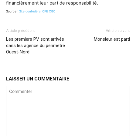
financièrement leur part de responsabilité.
Source :
Site confédéral CFE CGC
Article précédent
Article suivant
Les premiers PV sont arrivés
Monsieur est parti
dans les agence du périmètre
Ouest-Nord
LAISSER UN COMMENTAIRE