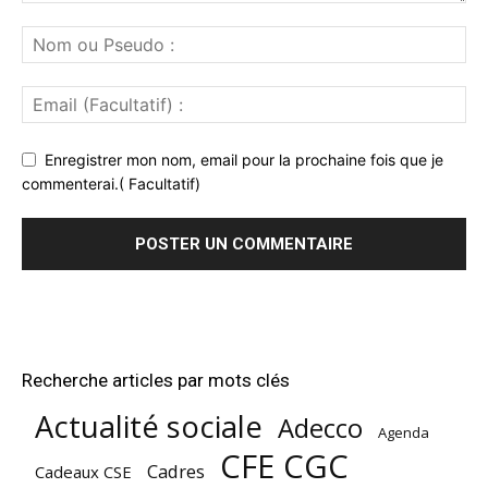
Enregistrer mon nom, email pour la prochaine fois que je
commenterai.( Facultatif)
Recherche articles par mots clés
Actualité sociale
Adecco
Agenda
CFE CGC
Cadres
Cadeaux CSE