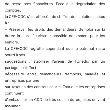
de ressources financières. Face à la dégradation des
comptes,
la CFE-CGC s’est efforcée de chiffrer des solutions aptes
à :
– Préserver les droits des demandeurs d’emploi sur la
durée la plus sécurisante possible notamment pour les
seniors.
La CFE-CGC regrette cependant que le patronat reste
sourd à ses
suggestions : stabiliser l’avenir de l’Unedic par un
partage de l’effort
nécessaire entre demandeurs d’emplois, salariés et
entreprises par une
sur-taxation des contrats courts. Tant que les entreprises
continuent
d’embaucher en CDD de très courte durée, elles doivent
assumer