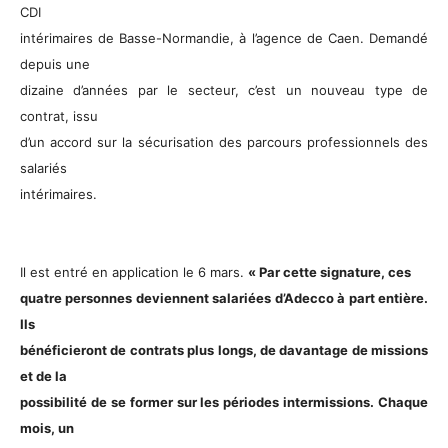
CDI
intérimaires de Basse-Normandie, à l’agence de Caen. Demandé
depuis une
dizaine d’années par le secteur, c’est un nouveau type de
contrat, issu
d’un accord sur la sécurisation des parcours professionnels des
salariés
intérimaires.
Il est entré en application le 6 mars.
« Par cette signature, ces
quatre personnes deviennent salariées d’Adecco à part entière.
Ils
bénéficieront de contrats plus longs, de davantage de missions
et de la
possibilité de se former sur les périodes intermissions. Chaque
mois, un