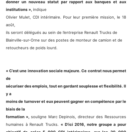
donner un nouveau statut par rapport aux banques et aux
institutions
»,
indique
Olivier Mulet, CDI intérimaire. Pour leur première mission, le 18
août,
ils seront délégués au sein de l’entreprise Renault Trucks de
Blainville-sur-Orne sur des postes de monteur de camion et de
retoucheurs de poids lourd.
« C’est une innovation sociale majeure. Ce contrat nous permet
de
sécuriser des emplois, tout en gardant souplesse et flexibilité. Il
y a
moins de turnover et eux peuvent gagner en compétence par le
biais de la
formation »,
souligne Marc Depinois, directeur des Ressources
humaines à Renault Trucks.
« D’ici 2016, notre groupe a pour