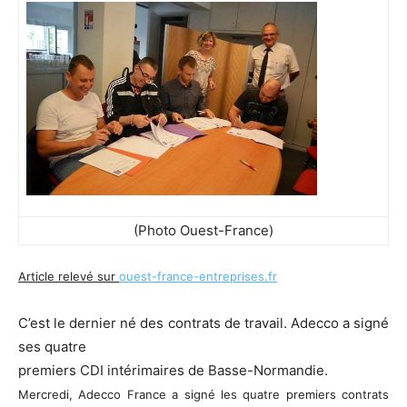
(Photo Ouest-France)
Article relevé sur
ouest-france-entreprises.fr
C’est le dernier né des contrats de travail. Adecco a signé
ses quatre
premiers CDI intérimaires de Basse-Normandie.
Mercredi, Adecco France a signé les quatre premiers contrats