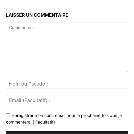
LAISSER UN COMMENTAIRE
Enregistrer mon nom, email pour la prochaine fois que je
commenterai.( Facultatif)