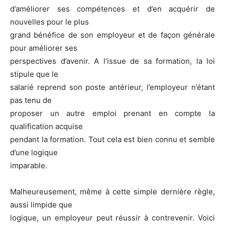
d’améliorer ses compétences et d’en acquérir de
nouvelles pour le plus
grand bénéfice de son employeur et de façon générale
pour améliorer ses
perspectives d’avenir. A l’issue de sa formation, la loi
stipule que le
salarié reprend son poste antérieur, l’employeur n’étant
pas tenu de
proposer un autre emploi prenant en compte la
qualification acquise
pendant la formation. Tout cela est bien connu et semble
d’une logique
imparable.
Malheureusement, même à cette simple dernière règle,
aussi limpide que
logique, un employeur peut réussir à contrevenir. Voici