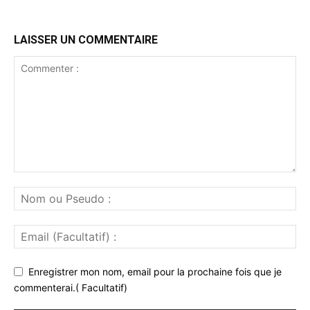
LAISSER UN COMMENTAIRE
Enregistrer mon nom, email pour la prochaine fois que je
commenterai.( Facultatif)