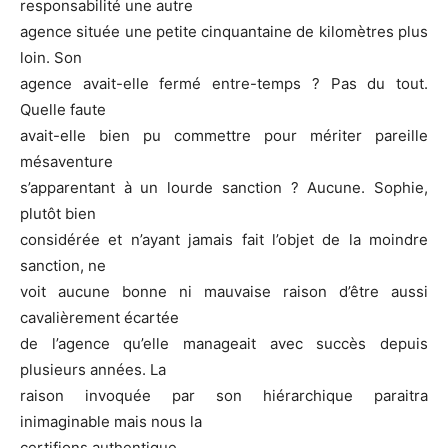
responsabilité une autre
agence située une petite cinquantaine de kilomètres plus
loin. Son
agence avait-elle fermé entre-temps ? Pas du tout.
Quelle faute
avait-elle bien pu commettre pour mériter pareille
mésaventure
s’apparentant à un lourde sanction ? Aucune. Sophie,
plutôt bien
considérée et n’ayant jamais fait l’objet de la moindre
sanction, ne
voit aucune bonne ni mauvaise raison d’être aussi
cavalièrement écartée
de l’agence qu’elle manageait avec succès depuis
plusieurs années. La
raison invoquée par son hiérarchique paraitra
inimaginable mais nous la
certifions authentique.