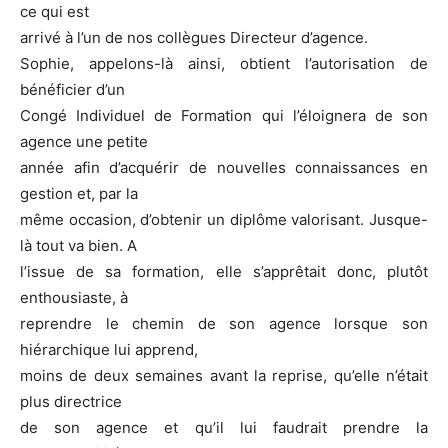
ce qui est
arrivé à l’un de nos collègues Directeur d’agence.
Sophie, appelons-là ainsi, obtient l’autorisation de
bénéficier d’un
Congé Individuel de Formation qui l’éloignera de son
agence une petite
année afin d’acquérir de nouvelles connaissances en
gestion et, par la
même occasion, d’obtenir un diplôme valorisant. Jusque-
là tout va bien. A
l’issue de sa formation, elle s’apprêtait donc, plutôt
enthousiaste, à
reprendre le chemin de son agence lorsque son
hiérarchique lui apprend,
moins de deux semaines avant la reprise, qu’elle n’était
plus directrice
de son agence et qu’il lui faudrait prendre la