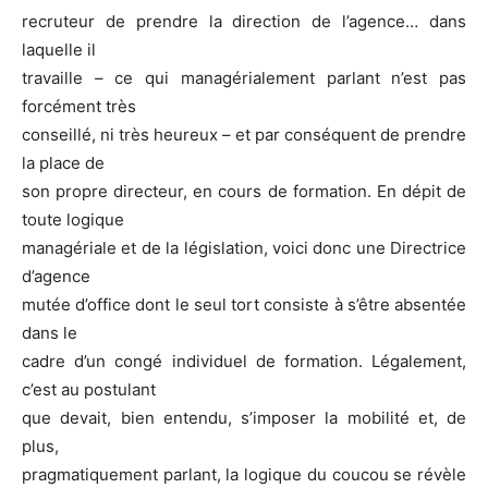
recruteur de prendre la direction de l’agence… dans
laquelle il
travaille – ce qui managérialement parlant n’est pas
forcément très
conseillé, ni très heureux – et par conséquent de prendre
la place de
son propre directeur, en cours de formation. En dépit de
toute logique
managériale et de la législation, voici donc une Directrice
d’agence
mutée d’office dont le seul tort consiste à s’être absentée
dans le
cadre d’un congé individuel de formation. Légalement,
c’est au postulant
que devait, bien entendu, s’imposer la mobilité et, de
plus,
pragmatiquement parlant, la logique du coucou se révèle