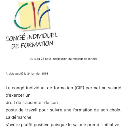
Du 4 au 25 août, rediffusion du meilleur de l’année
Article publié le 24 janvier 2014
Le congé individuel de formation (CIF) permet au salarié
d’exercer un
droit de s’absenter de son
poste de travail pour suivre une formation de son choix.
La démarche
s’avère plutôt positive puisque le salarié prend l’initiative