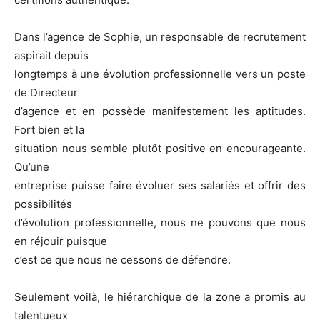
Dans l’agence de Sophie, un responsable de recrutement
aspirait depuis
longtemps à une évolution professionnelle vers un poste
de Directeur
d’agence et en possède manifestement les aptitudes.
Fort bien et la
situation nous semble plutôt positive en encourageante.
Qu’une
entreprise puisse faire évoluer ses salariés et offrir des
possibilités
d’évolution professionnelle, nous ne pouvons que nous
en réjouir puisque
c’est ce que nous ne cessons de défendre.
Seulement voilà, le hiérarchique de la zone a promis au
talentueux