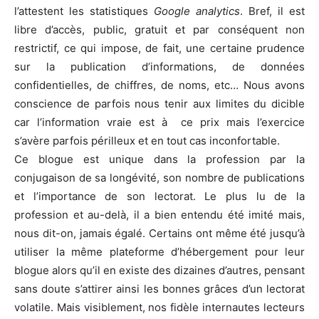
l’attestent les statistiques
Google analytics
. Bref, il est
libre d’accès, public, gratuit et par conséquent non
restrictif, ce qui impose, de fait, une certaine prudence
sur la publication d’informations, de données
confidentielles, de chiffres, de noms, etc… Nous avons
conscience de parfois nous tenir aux limites du dicible
car l’information vraie est à ce prix mais l’exercice
s’avère parfois périlleux et en tout cas inconfortable.
Ce blogue est unique dans la profession par la
conjugaison de sa longévité, son nombre de publications
et l’importance de son lectorat. Le plus lu de la
profession et au-delà, il a bien entendu été imité mais,
nous dit-on, jamais égalé. Certains ont même été jusqu’à
utiliser la même plateforme d’hébergement pour leur
blogue alors qu’il en existe des dizaines d’autres, pensant
sans doute s’attirer ainsi les bonnes grâces d’un lectorat
volatile. Mais visiblement, nos fidèle internautes lecteurs