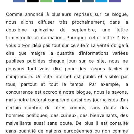
Comme annoncé à plusieurs reprises sur ce blogue,
nous allons diffuser très prochainement, dans la
deuxième quinzaine de septembre, une lettre
trimestrielle d’information. Pourquoi cette lettre ? Ne
vous dit-on déjà pas tout sur ce site ? La vérité oblige à
dire que malgré la quantité d’informations variées
publiées publiées chaque jour sur ce site, nous ne
pouvons tout vous dire pour des raisons faciles à
comprendre. Un site internet est public et visible par
tous, partout et tout le temps. Par exemple, la
concurrence est accroc à notre blogue, nous le savons,
mais notre lectorat comprend aussi des journalistes d’un
certain nombre de titres connus, sans doute des
hommes politiques, des curieux, des bienveillants, des
malveillants aussi sans doute. De plus il est consulté
dans quantité de nations européennes ou non comme