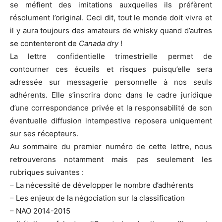
se méfient des imitations auxquelles ils préfèrent
résolument l’original. Ceci dit, tout le monde doit vivre et
il y aura toujours des amateurs de whisky quand d’autres
se contenteront de
Canada dry
!
La lettre confidentielle trimestrielle permet de
contourner ces écueils et risques puisqu’elle sera
adressée sur messagerie personnelle à nos seuls
adhérents. Elle s’inscrira donc dans le cadre juridique
d’une correspondance privée et la responsabilité de son
éventuelle diffusion intempestive reposera uniquement
sur ses récepteurs.
Au sommaire du premier numéro de cette lettre, nous
retrouverons notamment mais pas seulement les
rubriques suivantes :
– La nécessité de développer le nombre d’adhérents
– Les enjeux de la négociation sur la classification
– NAO 2014-2015