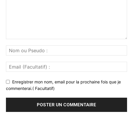
Enregistrer mon nom, email pour la prochaine fois que je
commenterai.( Facultatif)