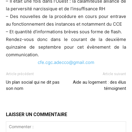
– Il était une fois dans l’Ouest : la calamiteuse alliance de
la perversité narcissique et de l’insuffisance RH
– Des nouvelles de la procédure en cours pour entrave
au fonctionnement des instances et notamment du CCE
– Et quantité d’informations brèves sous forme de flash.
Rendez-vous donc dans le courant de la deuxième
quinzaine de septembre pour cet évènement de la
communication.
cfe.cgc.adecco@gmail.com
Article précédent
Article suivant
Un plan social qui ne dit pas
Aide au logement : des élus
son nom
témoignent
LAISSER UN COMMENTAIRE