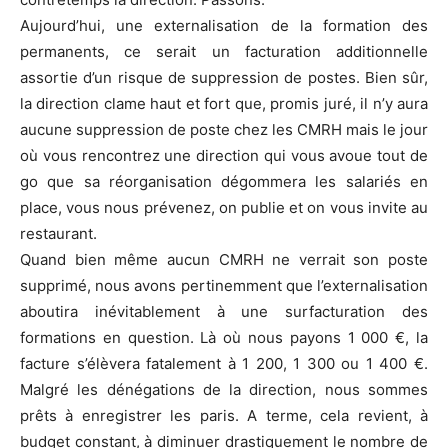
Aujourd’hui, une externalisation de la formation des
permanents, ce serait un facturation additionnelle
assortie d’un risque de suppression de postes. Bien sûr,
la direction clame haut et fort que, promis juré, il n’y aura
aucune suppression de poste chez les CMRH mais le jour
où vous rencontrez une direction qui vous avoue tout de
go que sa réorganisation dégommera les salariés en
place, vous nous prévenez, on publie et on vous invite au
restaurant.
Quand bien même aucun CMRH ne verrait son poste
supprimé, nous avons pertinemment que l’externalisation
aboutira inévitablement à une surfacturation des
formations en question. Là où nous payons 1 000 €, la
facture s’élèvera fatalement à 1 200, 1 300 ou 1 400 €.
Malgré les dénégations de la direction, nous sommes
prêts à enregistrer les paris. A terme, cela revient, à
budget constant, à diminuer drastiquement le nombre de