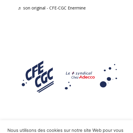
♬ son original - CFE-CGC Enermine
Nous utilisons des cookies sur notre site Web pour vous