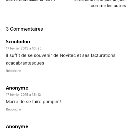
comme les autres
3 Commentaires
Scoubidou
17 février 2015 à 10h25
il suffit de se souvenir de Novitec et ses facturations
acadabrantesques !
Répondre
Anonyme
17 février 2015 à 13h12
Marre de se faire pomper !
Répondre
Anonyme