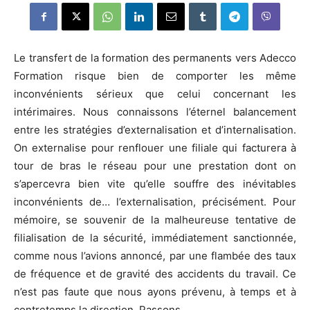
Le transfert de la formation des permanents vers Adecco
Formation risque bien de comporter les même
inconvénients sérieux que celui concernant les
intérimaires. Nous connaissons l’éternel balancement
entre les stratégies d’externalisation et d’internalisation.
On externalise pour renflouer une filiale qui facturera à
tour de bras le réseau pour une prestation dont on
s’apercevra bien vite qu’elle souffre des inévitables
inconvénients de… l’externalisation, précisément. Pour
mémoire, se souvenir de la malheureuse tentative de
filialisation de la sécurité, immédiatement sanctionnée,
comme nous l’avions annoncé, par une flambée des taux
de fréquence et de gravité des accidents du travail. Ce
n’est pas faute que nous ayons prévenu, à temps et à
contretemps la direction. Passons.