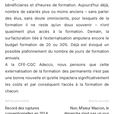
bénéficiaires et d’heures de formation. Aujourd’hui déjà,
nombre de salariés plus ou moins anciens – sans parler
des élus, sans doute omniscients, pour lesquels de la
formation il ne reste qu’un doux souvenir – n’ont
quasiment plus accès à la formation. Demain, la
surfacturation liée à l’externalisation amputera encore le
budget formation de 20 ou 30%. Déjà est évoqué un
possible plafonnement du nombre de jours de formation
annuels.
A la CFE-CGC Adecco, nous pensons que cette
externalisation de la formation des permanents n’est pas
une bonne nouvelle et qu’elle impactera significativement
les coûts et par conséquent l’accès à la formation de
chacun.
Article précédent
Article suivant
Record des ruptures
Non, M’sieur Macron, le
conventionnelles en 2014
dimanche n’est pas un jour