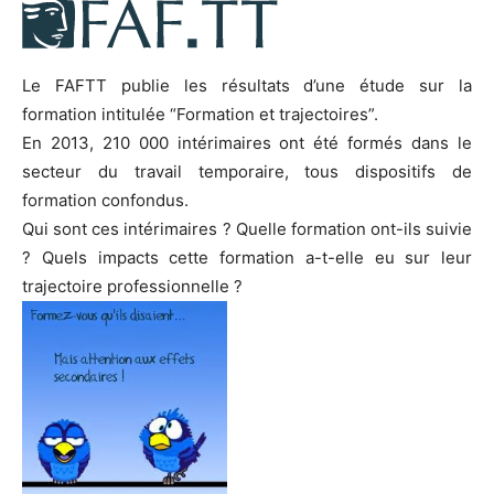
Le FAFTT publie les résultats d’une étude sur la
formation intitulée “Formation et trajectoires”.
En 2013, 210 000 intérimaires ont été formés dans le
secteur du travail temporaire, tous dispositifs de
formation confondus.
Qui sont ces intérimaires ? Quelle formation ont-ils suivie
? Quels impacts cette formation a-t-elle eu sur leur
trajectoire professionnelle ?