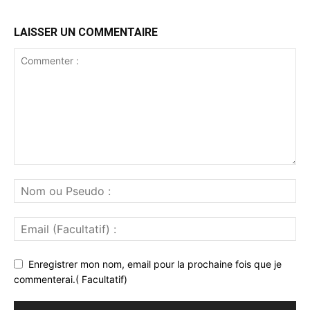
LAISSER UN COMMENTAIRE
Enregistrer mon nom, email pour la prochaine fois que je
commenterai.( Facultatif)