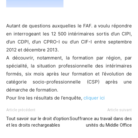
Autant de questions auxquelles le FAF. a voulu répondre
en interrogeant les 12 500 intérimaires sortis d’un CIPI,
d’un CDPI, d’un CPRO-I ou d’un CIF-I entre septembre
2012 et décembre 2013.
A découvrir, notamment, la formation par région, par
spécialité, la situation professionnelle des intérimaires
formés, six mois après leur formation et l’évolution de
catégorie socio-professionnelle (CSP) après une
démarche de formation.
Pour lire les résultats de l’enquête,
cliquer ici
Article précédent
Article suivant
Tout savoir sur le droit d’option
Souffrance au travail dans des
et les droits rechargeables
unités du Middle Office