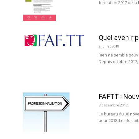
formation 2017 de la 
Quel avenir 
2 juillet 2018
Rien ne semble pouvo
Depuis octobre 2017,
FAFTT : Nouv
7 décembre 2017
Le bureau du 30 novem
pour 2018. Les forfai