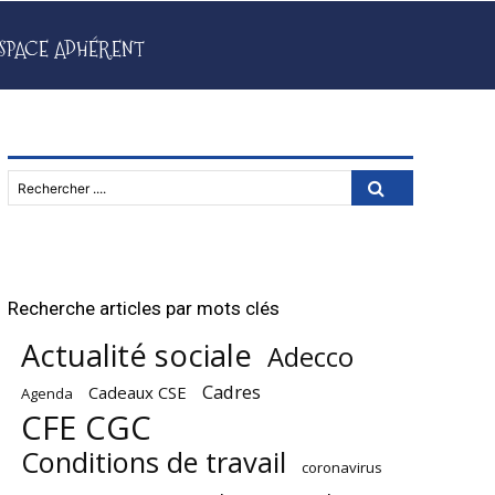
SPACE ADHÉRENT
Rechercher ....
Recherche articles par mots clés
Actualité sociale
Adecco
Cadres
Cadeaux CSE
Agenda
CFE CGC
Conditions de travail
coronavirus