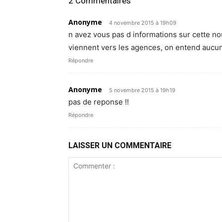
2 Commentaires
Anonyme
4 novembre 2015 à 19h09
n avez vous pas d informations sur cette n
viennent vers les agences, on entend aucun
Répondre
Anonyme
5 novembre 2015 à 19h19
pas de reponse !!
Répondre
LAISSER UN COMMENTAIRE