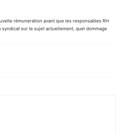
ouvelle rémuneration avant que les responsables RH
 syndicat sur le sujet actuellement, quel dommage