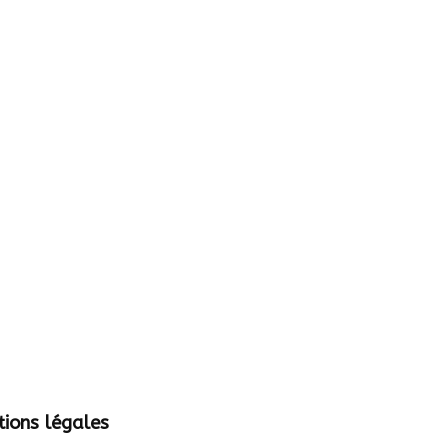
ions légales