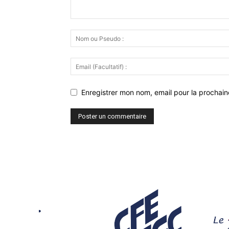
Enregistrer mon nom, email pour la prochaine